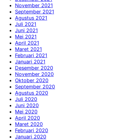
November 2021
September 2021
Agustus 2021
Juli 2021
Juni 2021
Mei 2021
April 2021
Maret 2021
Februari 2021
Januari 2021
Desember 2020
November 2020
Oktober 2020
September 2020
Agustus 2020
Juli 2020
Juni 2020
Mei 2020
April 2020
Maret 2020
Februari 2020
Januari 2020