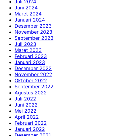
Juli 2024
Juni 2024
Maret 2024
Januari 2024
Desember 2023
November 2023
September 2023
Juli 2023
Maret 2023
Februari 2023
Januari 2023
Desember 2022
November 2022
Oktober 2022
September 2022
Agustus 2022
Juli 2022
Juni 2022
Mei 2022
April 2022
Februari 2022
Januari 2022
Desember 2021