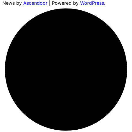
News by
Ascendoor
| Powered by
WordPress
.