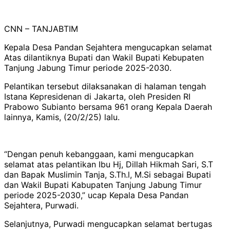
CNN – TANJABTIM
Kepala Desa Pandan Sejahtera mengucapkan selamat
Atas dilantiknya Bupati dan Wakil Bupati Kebupaten
Tanjung Jabung Timur periode 2025-2030.
Pelantikan tersebut dilaksanakan di halaman tengah
Istana Kepresidenan di Jakarta, oleh Presiden RI
Prabowo Subianto bersama 961 orang Kepala Daerah
lainnya, Kamis, (20/2/25) lalu.
“Dengan penuh kebanggaan, kami mengucapkan
selamat atas pelantikan Ibu Hj, Dillah Hikmah Sari, S.T
dan Bapak Muslimin Tanja, S.Th.l, M.Si sebagai Bupati
dan Wakil Bupati Kabupaten Tanjung Jabung Timur
periode 2025-2030,” ucap Kepala Desa Pandan
Sejahtera, Purwadi.
Selanjutnya, Purwadi mengucapkan selamat bertugas