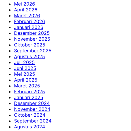
Mei 2026
April 2026
Maret 2026
Februari 2026
Januari 2026
Desember 2025
November 2025
Oktober 2025
September 2025
Agustus 2025
Juli 2025
Juni 2025
Mei 2025
April 2025
Maret 2025
Februari 2025
Januari 2025
Desember 2024
November 2024
Oktober 2024
September 2024
Agustus 2024