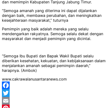
dan memimpin Kabupaten Tanjung Jabung Timur.
“Semoga amanah yang diterima ini dapat dijalankan
dengan baik, membawa perubahan, dan meningkatkan
kesejahteraan masyarakat,” tuturnya
Pemimpin yang baik adalah mereka yang selalu
mendengarkan rakyatnya. Semoga selalu dekat dengan
masyarakat dan menjadi pemimpin yang dicintai.
“Semoga Ibu Bupati dan Bapak Wakil Bupati selalu
diberikan kesehatan, kekuatan, dan kebijaksanaan dalam
menjalankan amanah sebagai pemimpin daerah,”
harapnya. (Ambok)
www.cakrawalanusantaranews.com
Facebook
Twitter