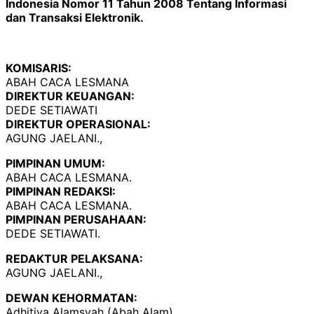
Indonesia Nomor 11 Tahun 2008 Tentang Informasi
dan Transaksi Elektronik.
KOMISARIS:
ABAH CACA LESMANA
DIREKTUR KEUANGAN:
DEDE SETIAWATI
DIREKTUR OPERASIONAL:
AGUNG JAELANI.,
PIMPINAN UMUM:
ABAH CACA LESMANA.
PIMPINAN REDAKSI:
ABAH CACA LESMANA.
PIMPINAN PERUSAHAAN:
DEDE SETIAWATI.
REDAKTUR PELAKSANA:
AGUNG JAELANI.,
DEWAN KEHORMATAN:
Adhitiya Alamsyah (Abah Alam).,