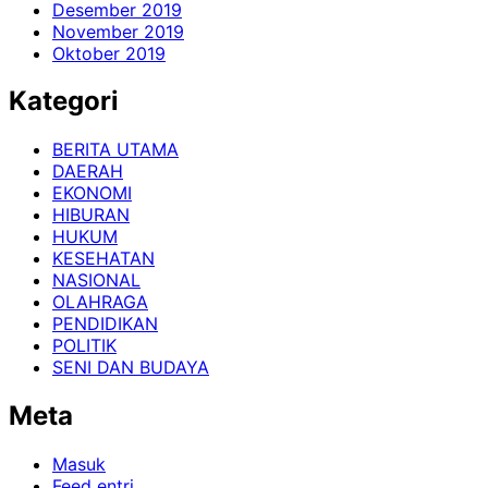
Desember 2019
November 2019
Oktober 2019
Kategori
BERITA UTAMA
DAERAH
EKONOMI
HIBURAN
HUKUM
KESEHATAN
NASIONAL
OLAHRAGA
PENDIDIKAN
POLITIK
SENI DAN BUDAYA
Meta
Masuk
Feed entri