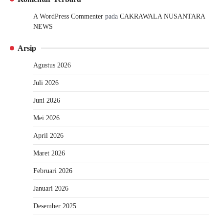
A WordPress Commenter
pada
CAKRAWALA NUSANTARA
NEWS
Arsip
Agustus 2026
Juli 2026
Juni 2026
Mei 2026
April 2026
Maret 2026
Februari 2026
Januari 2026
Desember 2025