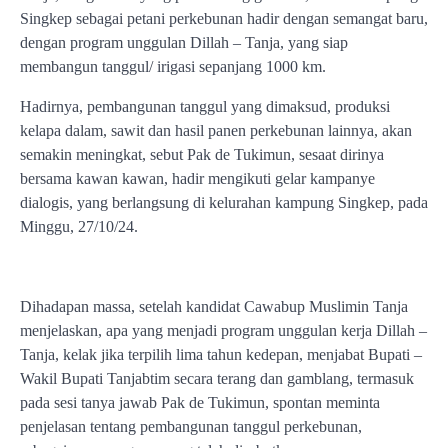
Singkep sebagai petani perkebunan hadir dengan semangat baru,
dengan program unggulan Dillah – Tanja, yang siap
membangun tanggul/ irigasi sepanjang 1000 km.
Hadirnya, pembangunan tanggul yang dimaksud, produksi
kelapa dalam, sawit dan hasil panen perkebunan lainnya, akan
semakin meningkat, sebut Pak de Tukimun, sesaat dirinya
bersama kawan kawan, hadir mengikuti gelar kampanye
dialogis, yang berlangsung di kelurahan kampung Singkep, pada
Minggu, 27/10/24.
Dihadapan massa, setelah kandidat Cawabup Muslimin Tanja
menjelaskan, apa yang menjadi program unggulan kerja Dillah –
Tanja, kelak jika terpilih lima tahun kedepan, menjabat Bupati –
Wakil Bupati Tanjabtim secara terang dan gamblang, termasuk
pada sesi tanya jawab Pak de Tukimun, spontan meminta
penjelasan tentang pembangunan tanggul perkebunan,