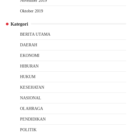
November 2019
Oktober 2019
Kategori
BERITA UTAMA
DAERAH
EKONOMI
HIBURAN
HUKUM
KESEHATAN
NASIONAL
OLAHRAGA
PENDIDIKAN
POLITIK