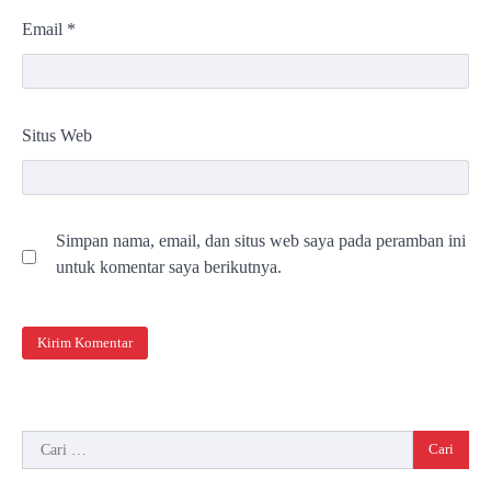
Email
*
Situs Web
Simpan nama, email, dan situs web saya pada peramban ini
untuk komentar saya berikutnya.
Cari
untuk: