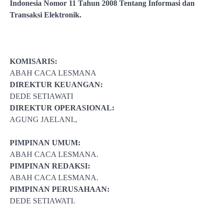
Indonesia Nomor 11 Tahun 2008 Tentang Informasi dan
Transaksi Elektronik.
KOMISARIS:
ABAH CACA LESMANA
DIREKTUR KEUANGAN:
DEDE SETIAWATI
DIREKTUR OPERASIONAL:
AGUNG JAELANI.,
PIMPINAN UMUM:
ABAH CACA LESMANA.
PIMPINAN REDAKSI:
ABAH CACA LESMANA.
PIMPINAN PERUSAHAAN:
DEDE SETIAWATI.