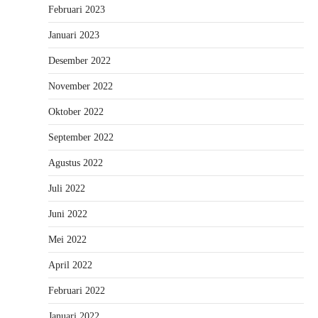
Februari 2023
Januari 2023
Desember 2022
November 2022
Oktober 2022
September 2022
Agustus 2022
Juli 2022
Juni 2022
Mei 2022
April 2022
Februari 2022
Januari 2022