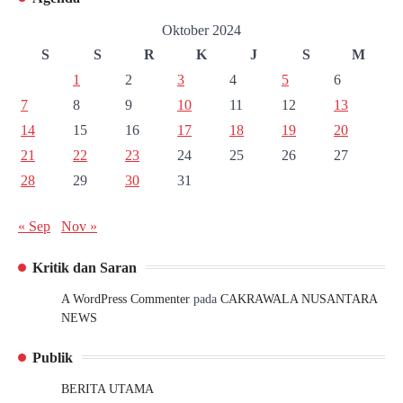
Oktober 2024
S
S
R
K
J
S
M
1
2
3
4
5
6
7
8
9
10
11
12
13
14
15
16
17
18
19
20
21
22
23
24
25
26
27
28
29
30
31
« Sep
Nov »
Kritik dan Saran
A WordPress Commenter
pada
CAKRAWALA NUSANTARA
NEWS
Publik
BERITA UTAMA