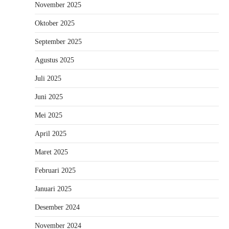
November 2025
Oktober 2025
September 2025
Agustus 2025
Juli 2025
Juni 2025
Mei 2025
April 2025
Maret 2025
Februari 2025
Januari 2025
Desember 2024
November 2024