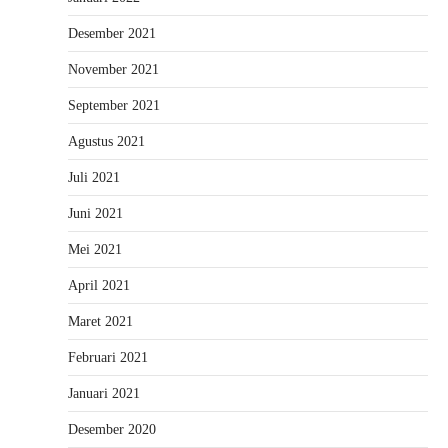
Desember 2021
November 2021
September 2021
Agustus 2021
Juli 2021
Juni 2021
Mei 2021
April 2021
Maret 2021
Februari 2021
Januari 2021
Desember 2020