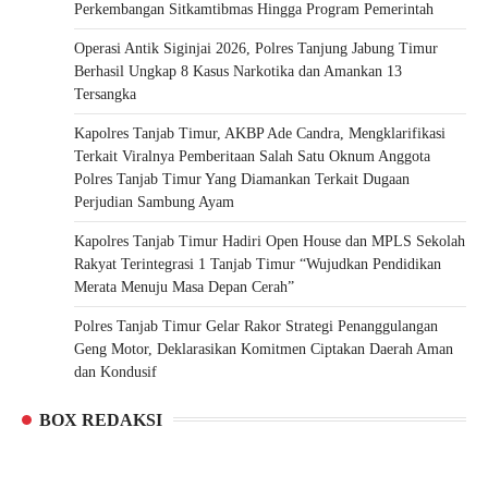
Perkembangan Sitkamtibmas Hingga Program Pemerintah
Operasi Antik Siginjai 2026, Polres Tanjung Jabung Timur
Berhasil Ungkap 8 Kasus Narkotika dan Amankan 13
Tersangka
Kapolres Tanjab Timur, AKBP Ade Candra, Mengklarifikasi
Terkait Viralnya Pemberitaan Salah Satu Oknum Anggota
Polres Tanjab Timur Yang Diamankan Terkait Dugaan
Perjudian Sambung Ayam
Kapolres Tanjab Timur Hadiri Open House dan MPLS Sekolah
Rakyat Terintegrasi 1 Tanjab Timur “Wujudkan Pendidikan
Merata Menuju Masa Depan Cerah”
Polres Tanjab Timur Gelar Rakor Strategi Penanggulangan
Geng Motor, Deklarasikan Komitmen Ciptakan Daerah Aman
dan Kondusif
BOX REDAKSI