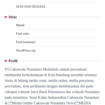
SENI DAN BUDAYA
Meta
Masuk
Feed entri
Feed komentar
WordPress.org
Profil
PT.Cakrawala Nusantara MediaIndo adalah perusahaan
multimedia berkedudukan di Kota Bandung memiliki orientasi
bisnis di bidang media cetak, media online, media penyiaran,
percetakan, serta periklanan dengan memfokuskan diri pada
cakupan wilayah Jawa Barat Khususnya dan wilayah Nusantara
pada umumnya. Surat Kabar Independent Cakrawala Nusantara
& Media Online Cakrawala Nusantara News MEDIA