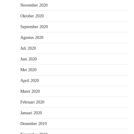
November 2020
Oktober 2020
September 2020
Agustus 2020
Juli 2020
Juni 2020
Mei 2020
April 2020
Maret 2020
Februari 2020
Januari 2020
Desember 2019