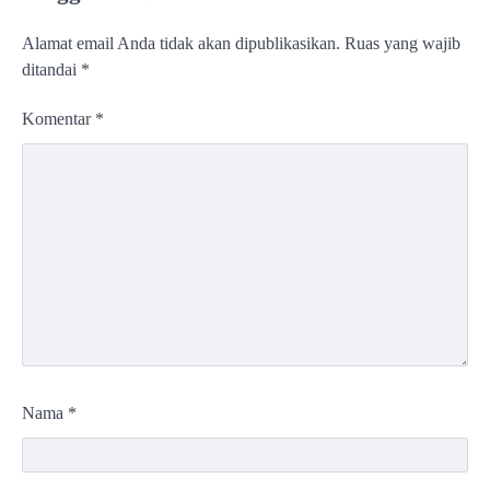
Alamat email Anda tidak akan dipublikasikan.
Ruas yang wajib
ditandai
*
Komentar
*
Nama
*