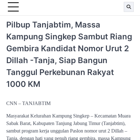
Pilbup Tanjabtim, Massa
Kampung Singkep Sambut Riang
Gembira Kandidat Nomor Urut 2
Dillah -Tanja, Siap Bangun
Tanggul Perkebunan Rakyat
1000 KM
CNN – TANJABTIM
Masyarakat Kelurahan Kampung Singkep – Kecamatan Muara
Sabak Barat, Kabupaten Tanjung Jabung Timur (Tanjabtim),
sambut program kerja unggulan Paslon nomor urut 2 Dillah –
Tanja, dengan hati yang penuh riang gembira, massa Kampung