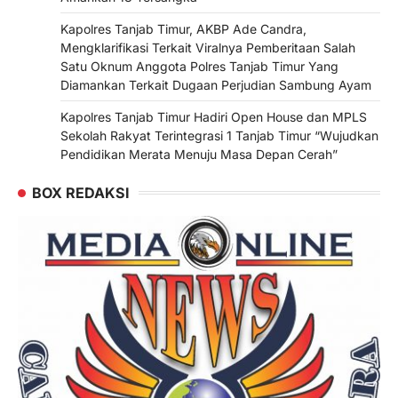
Kapolres Tanjab Timur, AKBP Ade Candra,
Mengklarifikasi Terkait Viralnya Pemberitaan Salah
Satu Oknum Anggota Polres Tanjab Timur Yang
Diamankan Terkait Dugaan Perjudian Sambung Ayam
Kapolres Tanjab Timur Hadiri Open House dan MPLS
Sekolah Rakyat Terintegrasi 1 Tanjab Timur “Wujudkan
Pendidikan Merata Menuju Masa Depan Cerah”
BOX REDAKSI