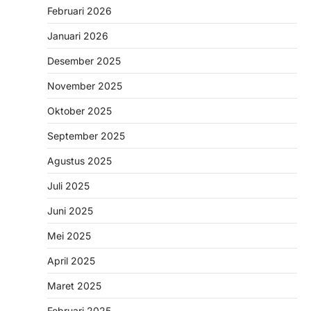
Februari 2026
Januari 2026
Desember 2025
November 2025
Oktober 2025
September 2025
Agustus 2025
Juli 2025
Juni 2025
Mei 2025
April 2025
Maret 2025
Februari 2025