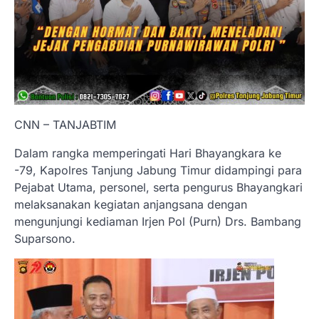
CNN – TANJABTIM
Dalam rangka memperingati Hari Bhayangkara ke
-79, Kapolres Tanjung Jabung Timur didampingi para
Pejabat Utama, personel, serta pengurus Bhayangkari
melaksanakan kegiatan anjangsana dengan
mengunjungi kediaman Irjen Pol (Purn) Drs. Bambang
Suparsono.