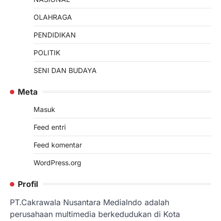
OLAHRAGA
PENDIDIKAN
POLITIK
SENI DAN BUDAYA
Meta
Masuk
Feed entri
Feed komentar
WordPress.org
Profil
PT.Cakrawala Nusantara MediaIndo adalah
perusahaan multimedia berkedudukan di Kota