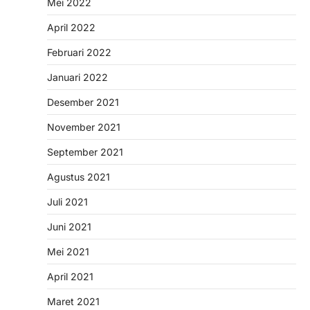
Mei 2022
April 2022
Februari 2022
Januari 2022
Desember 2021
November 2021
September 2021
Agustus 2021
Juli 2021
Juni 2021
Mei 2021
April 2021
Maret 2021