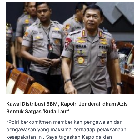
Kawal Distribusi BBM, Kapolri Jenderal Idham Azis
Bentuk Satgas ‘Kuda Laut’
“Polri berkomitmen memberikan pengawalan dan
pengawasan yang maksimal terhadap pelaksanaan
kesepakatan ini. Saya tugaskan Kapolda dan