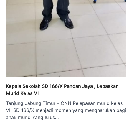
Kepala Sekolah SD 166/X Pandan Jaya , Lepaskan
Murid Kelas VI
Tanjung Jabung Timur – CNN Pelepasan murid kelas
VI, SD 166/X menjadi momen yang mengharukan bagi
anak murid Yang lulus…