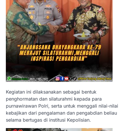
Kegiatan ini dilaksanakan sebagai bentuk
penghormatan dan silaturahmi kepada para
purnawirawan Polri, serta untuk menggali nilai-nilai
kebajikan dari pengalaman dan pengabdian beliau
selama bertugas di institusi Kepolisian.