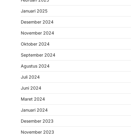
Januari 2025
Desember 2024
November 2024
Oktober 2024
September 2024
Agustus 2024
Juli 2024
Juni 2024
Maret 2024
Januari 2024
Desember 2023
November 2023