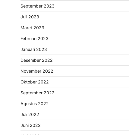
September 2023
Juli 2023
Maret 2023
Februari 2023
Januari 2023
Desember 2022
November 2022
Oktober 2022
September 2022
Agustus 2022
Juli 2022
Juni 2022