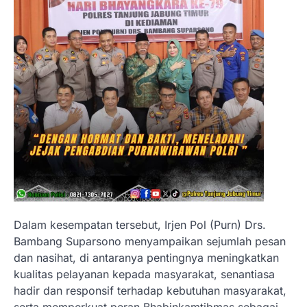
Dalam kesempatan tersebut, Irjen Pol (Purn) Drs.
Bambang Suparsono menyampaikan sejumlah pesan
dan nasihat, di antaranya pentingnya meningkatkan
kualitas pelayanan kepada masyarakat, senantiasa
hadir dan responsif terhadap kebutuhan masyarakat,