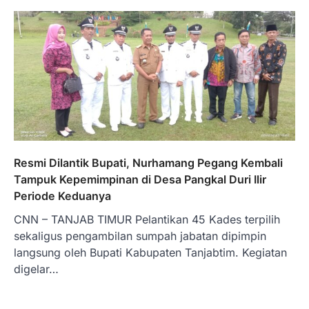
Resmi Dilantik Bupati, Nurhamang Pegang Kembali
Tampuk Kepemimpinan di Desa Pangkal Duri Ilir
Periode Keduanya
CNN – TANJAB TIMUR Pelantikan 45 Kades terpilih
sekaligus pengambilan sumpah jabatan dipimpin
langsung oleh Bupati Kabupaten Tanjabtim. Kegiatan
digelar…