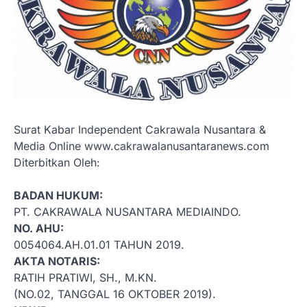
Surat Kabar Independent Cakrawala Nusantara &
Media Online www.cakrawalanusantaranews.com
Diterbitkan Oleh:
BADAN HUKUM:
PT. CAKRAWALA NUSANTARA MEDIAINDO.
NO. AHU:
0054064.AH.01.01 TAHUN 2019.
AKTA NOTARIS:
RATIH PRATIWI, SH., M.KN.
(NO.02, TANGGAL 16 OKTOBER 2019).