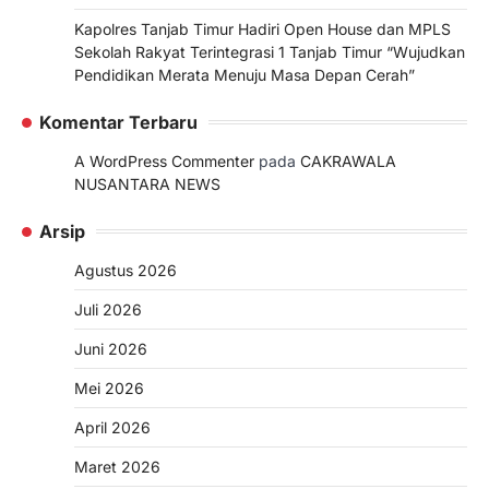
Kapolres Tanjab Timur Hadiri Open House dan MPLS
Sekolah Rakyat Terintegrasi 1 Tanjab Timur “Wujudkan
Pendidikan Merata Menuju Masa Depan Cerah”
Komentar Terbaru
A WordPress Commenter
pada
CAKRAWALA
NUSANTARA NEWS
Arsip
Agustus 2026
Juli 2026
Juni 2026
Mei 2026
April 2026
Maret 2026