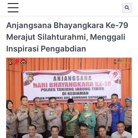
Anjangsana Bhayangkara Ke-79
Merajut Silahturahmi, Menggali
Inspirasi Pengabdian