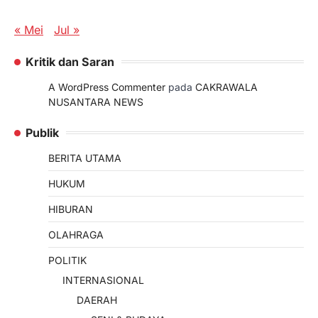
« Mei
Jul »
Kritik dan Saran
A WordPress Commenter
pada
CAKRAWALA
NUSANTARA NEWS
Publik
BERITA UTAMA
HUKUM
HIBURAN
OLAHRAGA
POLITIK
INTERNASIONAL
DAERAH