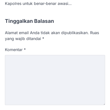
Kapolres untuk benar-benar awasi…
Tinggalkan Balasan
Alamat email Anda tidak akan dipublikasikan.
Ruas
yang wajib ditandai
*
Komentar
*