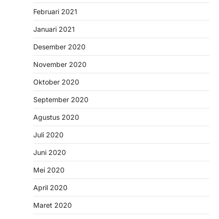
Februari 2021
Januari 2021
Desember 2020
November 2020
Oktober 2020
September 2020
Agustus 2020
Juli 2020
Juni 2020
Mei 2020
April 2020
Maret 2020