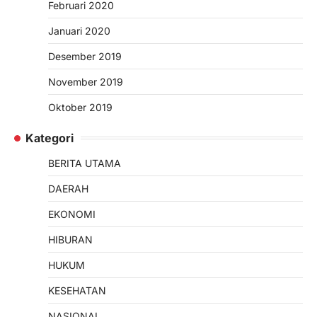
Februari 2020
Januari 2020
Desember 2019
November 2019
Oktober 2019
Kategori
BERITA UTAMA
DAERAH
EKONOMI
HIBURAN
HUKUM
KESEHATAN
NASIONAL