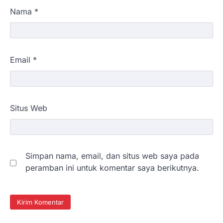
Nama
*
Email
*
Situs Web
Simpan nama, email, dan situs web saya pada
peramban ini untuk komentar saya berikutnya.