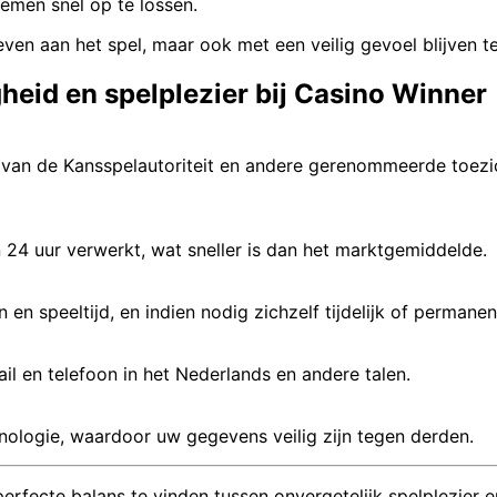
emen snel op te lossen.
even aan het spel, maar ook met een veilig gevoel blijven t
heid en spelplezier bij Casino Winner
 van de Kansspelautoriteit en andere gerenommeerde toezic
24 uur verwerkt, wat sneller is dan het marktgemiddelde.
 en speeltijd, en indien nodig zichzelf tijdelijk of permanent
ail en telefoon in het Nederlands en andere talen.
hnologie, waardoor uw gegevens veilig zijn tegen derden.
perfecte balans te vinden tussen onvergetelijk spelplezier 