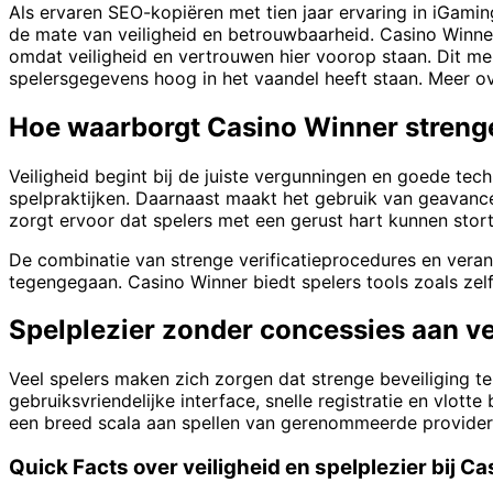
Als ervaren SEO-kopiëren met tien jaar ervaring in iGami
de mate van veiligheid en betrouwbaarheid. Casino Winner
omdat veiligheid en vertrouwen hier voorop staan. Dit me
spelersgegevens hoog in het vaandel heeft staan. Meer o
Hoe waarborgt Casino Winner strenge
Veiligheid begint bij de juiste vergunningen en goede tec
spelpraktijken. Daarnaast maakt het gebruik van geavance
zorgt ervoor dat spelers met een gerust hart kunnen storte
De combinatie van strenge verificatieprocedures en ver
tegengegaan. Casino Winner biedt spelers tools zoals zelfui
Spelplezier zonder concessies aan ve
Veel spelers maken zich zorgen dat strenge beveiliging te
gebruiksvriendelijke interface, snelle registratie en vlot
een breed scala aan spellen van gerenommeerde providers, 
Quick Facts over veiligheid en spelplezier bij C