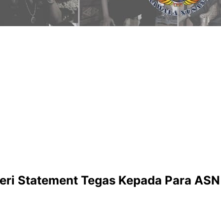
 Beri Statement Tegas Kepada Para ASN