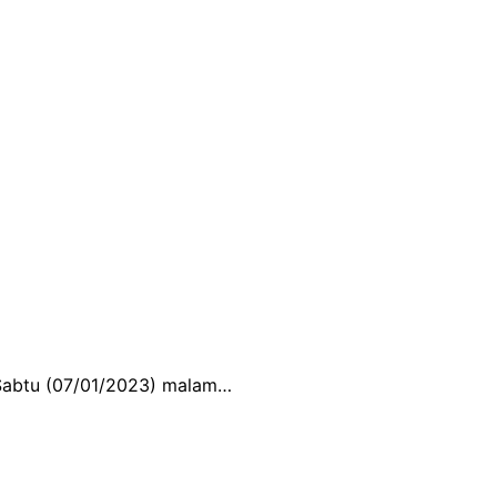
 Sabtu (07/01/2023) malam…