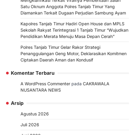
Mengklarifikasi Terkait Viralnya Pemberitaan Salah
Satu Oknum Anggota Polres Tanjab Timur Yang
Diamankan Terkait Dugaan Perjudian Sambung Ayam
Kapolres Tanjab Timur Hadiri Open House dan MPLS
Sekolah Rakyat Terintegrasi 1 Tanjab Timur “Wujudkan
Pendidikan Merata Menuju Masa Depan Cerah”
Polres Tanjab Timur Gelar Rakor Strategi
Penanggulangan Geng Motor, Deklarasikan Komitmen
Ciptakan Daerah Aman dan Kondusif
Komentar Terbaru
A WordPress Commenter
pada
CAKRAWALA
NUSANTARA NEWS
Arsip
Agustus 2026
Juli 2026