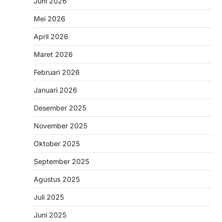
Juni 2026
Mei 2026
April 2026
Maret 2026
Februari 2026
Januari 2026
Desember 2025
November 2025
Oktober 2025
September 2025
Agustus 2025
Juli 2025
Juni 2025