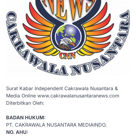
Surat Kabar Independent Cakrawala Nusantara &
Media Online www.cakrawalanusantaranews.com
Diterbitkan Oleh:
BADAN HUKUM:
PT. CAKRAWALA NUSANTARA MEDIAINDO.
NO. AHU: