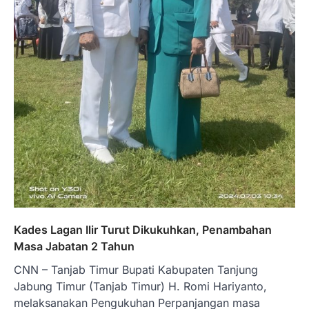
Kades Lagan Ilir Turut Dikukuhkan, Penambahan
Masa Jabatan 2 Tahun
CNN – Tanjab Timur Bupati Kabupaten Tanjung
Jabung Timur (Tanjab Timur) H. Romi Hariyanto,
melaksanakan Pengukuhan Perpanjangan masa