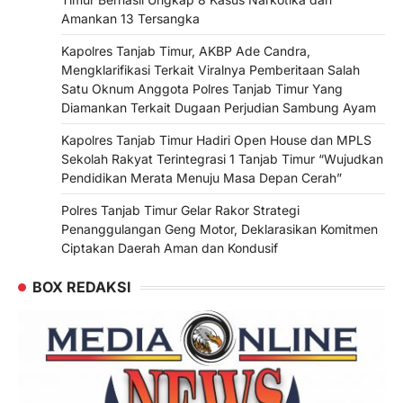
Amankan 13 Tersangka
Kapolres Tanjab Timur, AKBP Ade Candra,
Mengklarifikasi Terkait Viralnya Pemberitaan Salah
Satu Oknum Anggota Polres Tanjab Timur Yang
Diamankan Terkait Dugaan Perjudian Sambung Ayam
Kapolres Tanjab Timur Hadiri Open House dan MPLS
Sekolah Rakyat Terintegrasi 1 Tanjab Timur “Wujudkan
Pendidikan Merata Menuju Masa Depan Cerah”
Polres Tanjab Timur Gelar Rakor Strategi
Penanggulangan Geng Motor, Deklarasikan Komitmen
Ciptakan Daerah Aman dan Kondusif
BOX REDAKSI