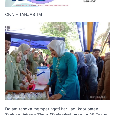
CNN – TANJABTIM
Dalam rangka memperingati hari jadi kabupaten