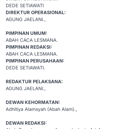
DEDE SETIAWATI
DIREKTUR OPERASIONAL:
AGUNG JAELANI.,
PIMPINAN UMUM:
ABAH CACA LESMANA.
PIMPINAN REDAKSI:
ABAH CACA LESMANA.
PIMPINAN PERUSAHAAN:
DEDE SETIAWATI.
REDAKTUR PELAKSANA:
AGUNG JAELANI.,
DEWAN KEHORMATAN:
Adhitiya Alamsyah (Abah Alam).,
DEWAN REDAKSI: