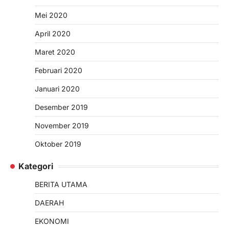
Mei 2020
April 2020
Maret 2020
Februari 2020
Januari 2020
Desember 2019
November 2019
Oktober 2019
Kategori
BERITA UTAMA
DAERAH
EKONOMI