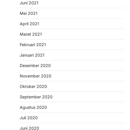
Juni 2021
Mei 2021
April 2021
Maret 2021
Februari 2021
Januari 2021
Desember 2020
November 2020
Oktober 2020
September 2020
Agustus 2020
Juli 2020
Juni 2020