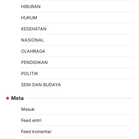
HIBURAN
HUKUM
KESEHATAN
NASIONAL
OLAHRAGA
PENDIDIKAN
POLITIK
SENI DAN BUDAYA
Meta
Masuk
Feed entri
Feed komentar