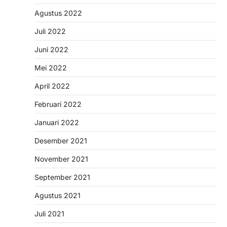
Agustus 2022
Juli 2022
Juni 2022
Mei 2022
April 2022
Februari 2022
Januari 2022
Desember 2021
November 2021
September 2021
Agustus 2021
Juli 2021