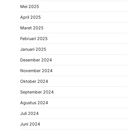
Mei 2025
April 2025
Maret 2025
Februari 2025
Januari 2025
Desember 2024
November 2024
Oktober 2024
September 2024
Agustus 2024
Juli 2024
Juni 2024