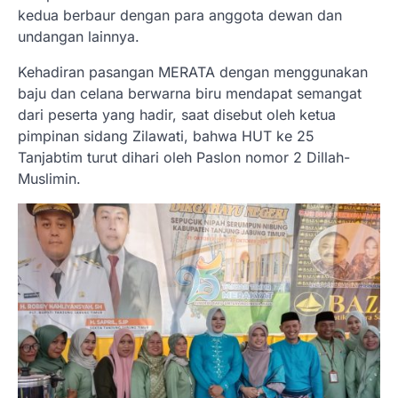
kedua berbaur dengan para anggota dewan dan
undangan lainnya.
Kehadiran pasangan MERATA dengan menggunakan
baju dan celana berwarna biru mendapat semangat
dari peserta yang hadir, saat disebut oleh ketua
pimpinan sidang Zilawati, bahwa HUT ke 25
Tanjabtim turut dihari oleh Paslon nomor 2 Dillah-
Muslimin.