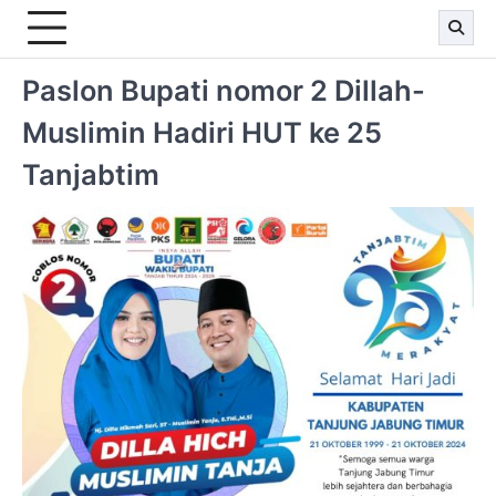
Paslon Bupati nomor 2 Dillah-
Muslimin Hadiri HUT ke 25
Tanjabtim