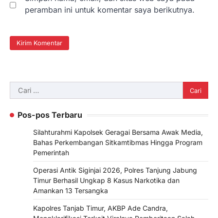
peramban ini untuk komentar saya berikutnya.
Cari
untuk:
Pos-pos Terbaru
Silahturahmi Kapolsek Geragai Bersama Awak Media,
Bahas Perkembangan Sitkamtibmas Hingga Program
Pemerintah
Operasi Antik Siginjai 2026, Polres Tanjung Jabung
Timur Berhasil Ungkap 8 Kasus Narkotika dan
Amankan 13 Tersangka
Kapolres Tanjab Timur, AKBP Ade Candra,