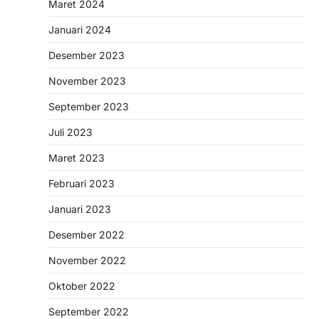
Maret 2024
Januari 2024
Desember 2023
November 2023
September 2023
Juli 2023
Maret 2023
Februari 2023
Januari 2023
Desember 2022
November 2022
Oktober 2022
September 2022