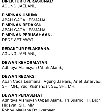
DIREKTUR OPERASIONAL:
AGUNG JAELANI.,
PIMPINAN UMUM:
ABAH CACA LESMANA.
PIMPINAN REDAKSI:
ABAH CACA LESMANA.
PIMPINAN PERUSAHAAN:
DEDE SETIAWATI.
REDAKTUR PELAKSANA:
AGUNG JAELANI.,
DEWAN KEHORMATAN:
Adhitiya Alamsyah (Abah Alam).,
DEWAN REDAKSI:
Abah Caca Lesmana., Agung Jaelani., Arief Safaryadi,
SH., MH., Yudi Kusnandar, SE., SH., MH.,
DEWAN PENASEHAT:
Adhitiya Alamsyah (Abah Alam)., Tri Suarno., H. Djoni
Hidayat, SH., MM.,
Robby Maulana Dzulkarnaen.,