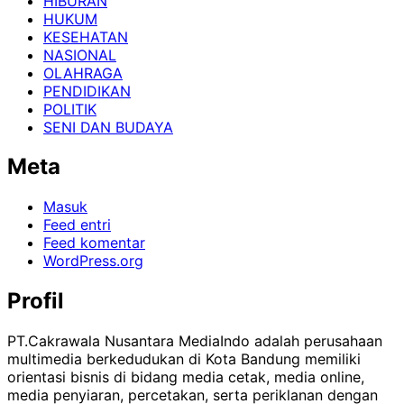
HIBURAN
HUKUM
KESEHATAN
NASIONAL
OLAHRAGA
PENDIDIKAN
POLITIK
SENI DAN BUDAYA
Meta
Masuk
Feed entri
Feed komentar
WordPress.org
Profil
PT.Cakrawala Nusantara MediaIndo adalah perusahaan
multimedia berkedudukan di Kota Bandung memiliki
orientasi bisnis di bidang media cetak, media online,
media penyiaran, percetakan, serta periklanan dengan