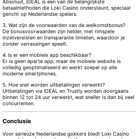
Absoluut, iDEAL is een van de belangrijkste
betaalmethoden die Loki Casino ondersteunt, speciaal
gericht op Nederlandse spelers.
3. Wat zijn de voorwaarden van de welkomstbonus?
De bonusvoorwaarden zijn helder, met rimspele
inzetvereisten en transparante limieten, waardoor je
zonder verrassingen speelt.
4. Is er een mobiele app beschikbaar?
Er is geen aparte app, maar de mobiele website is
volledig geoptimaliseerd en werkt soepel op alle
moderne smartphones.
5. Hoe snel worden uitbetalingen verwerkt?
Uitbetalingen via iDEAL en Trustly worden doorgaans
binnen 12 tot 24 uur verwerkt, wat sneller is dan bij veel
concurrenten.
Conclusie
Voor serieuze Nederlandse gokkers biedt Loki Casino