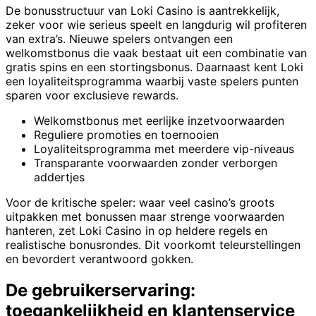
De bonusstructuur van Loki Casino is aantrekkelijk,
zeker voor wie serieus speelt en langdurig wil profiteren
van extra’s. Nieuwe spelers ontvangen een
welkomstbonus die vaak bestaat uit een combinatie van
gratis spins en een stortingsbonus. Daarnaast kent Loki
een loyaliteitsprogramma waarbij vaste spelers punten
sparen voor exclusieve rewards.
Welkomstbonus met eerlijke inzetvoorwaarden
Reguliere promoties en toernooien
Loyaliteitsprogramma met meerdere vip-niveaus
Transparante voorwaarden zonder verborgen
addertjes
Voor de kritische speler: waar veel casino’s groots
uitpakken met bonussen maar strenge voorwaarden
hanteren, zet Loki Casino in op heldere regels en
realistische bonusrondes. Dit voorkomt teleurstellingen
en bevordert verantwoord gokken.
De gebruikerservaring:
toegankelijkheid en klantenservice