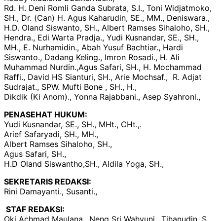
Rd. H. Deni Romli Ganda Subrata, S.I., Toni Widjatmoko,
SH., Dr. (Can) H. Agus Kaharudin, SE., MM., Deniswara.,
H.D. Oland Siswanto, SH., Albert Ramses Sihaloho, SH.,
Hendra., Edi Warta Pradja., Yudi Kusnandar, SE., SH.,
MH., E. Nurhamidin., Abah Yusuf Bachtiar., Hardi
Siswanto., Dadang Keling., Imron Rosadi., H. Ali
Muhammad Nurdin.,Agus Safari, SH., H. Mochammad
Raffi., David HS Sianturi, SH., Arie Mochsaf., R. Adjat
Sudrajat., SPW. Mufti Bone , SH., H.,
Dikdik (Ki Anom)., Yonna Rajabbani., Asep Syahroni.,
PENASEHAT HUKUM:
Yudi Kusnandar, SE., SH., MHt., CHt.,.
Arief Safaryadi, SH., MH.,
Albert Ramses Sihaloho, SH.,
Agus Safari, SH.,
H.D Oland Siswantho,SH., Aldila Yoga, SH.,
SEKRETARIS REDAKSI:
Rini Damayanti., Susanti.,
STAF REDAKSI:
Oki Achmad Maulana., Neng Sri Wahyuni., Tihanudin, S.