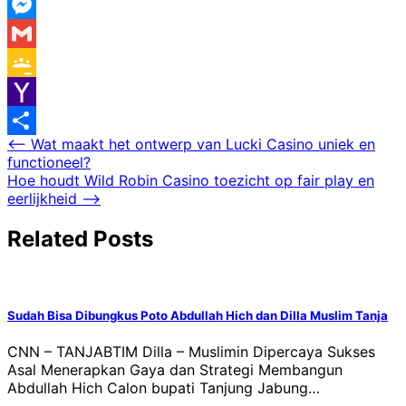
WeChat
Messenger
Gmail
Google
Classroom
Yahoo
Navigasi
⟵
Wat maakt het ontwerp van Lucki Casino uniek en
Mail
Share
functioneel?
pos
Hoe houdt Wild Robin Casino toezicht op fair play en
eerlijkheid
⟶
Related Posts
Sudah Bisa Dibungkus Poto Abdullah Hich dan Dilla Muslim Tanja
CNN – TANJABTIM Dilla – Muslimin Dipercaya Sukses
Asal Menerapkan Gaya dan Strategi Membangun
Abdullah Hich Calon bupati Tanjung Jabung…