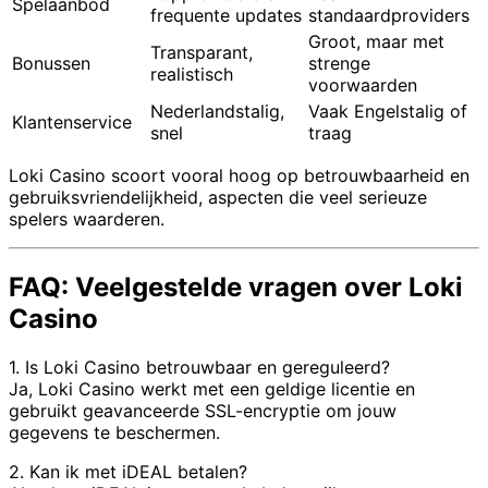
Spelaanbod
frequente updates
standaardproviders
Groot, maar met
Transparant,
Bonussen
strenge
realistisch
voorwaarden
Nederlandstalig,
Vaak Engelstalig of
Klantenservice
snel
traag
Loki Casino scoort vooral hoog op betrouwbaarheid en
gebruiksvriendelijkheid, aspecten die veel serieuze
spelers waarderen.
FAQ: Veelgestelde vragen over Loki
Casino
1. Is Loki Casino betrouwbaar en gereguleerd?
Ja, Loki Casino werkt met een geldige licentie en
gebruikt geavanceerde SSL-encryptie om jouw
gegevens te beschermen.
2. Kan ik met iDEAL betalen?