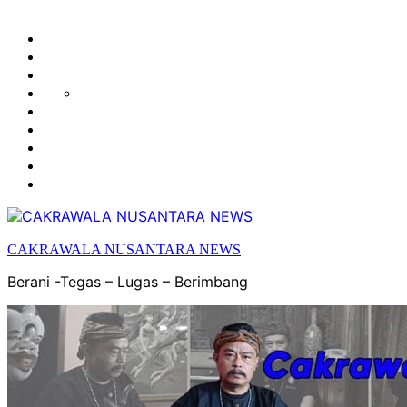
HUKUM
HIBURAN
EKONOMI
POLITIK
OLAH
PENDIDIKAN
RAGA
DAERAH
OPINI
OLAHRAGA
SENI
&
BUDAYA
CAKRAWALA NUSANTARA NEWS
Berani -Tegas – Lugas – Berimbang