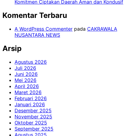
Komitmen Ciptakan Daerah Aman dan Kondusif
Komentar Terbaru
A WordPress Commenter
pada
CAKRAWALA
NUSANTARA NEWS
Arsip
Agustus 2026
Juli 2026
Juni 2026
Mei 2026
April 2026
Maret 2026
Februari 2026
Januari 2026
Desember 2025
November 2025
Oktober 2025
September 2025
Agustus 2025