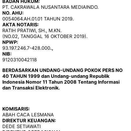
BADAN HUKUM:
PT. CAKRAWALA NUSANTARA MEDIAINDO.
NO. AHU:
0054064.AH.01.01 TAHUN 2019.
AKTA NOTARIS:
RATIH PRATIWI, SH., M.KN.
(NO.02, TANGGAL 16 OKTOBER 2019).
NPWP:
93.197.246.7-428.000
.,
NIB:
9120310042118
BERDASARKAN UNDANG-UNDANG POKOK PERS NO
40 TAHUN 1999 dan Undang-undang Republik
Indonesia Nomor 11 Tahun 2008 Tentang Informasi
dan Transaksi Elektronik.
KOMISARIS:
ABAH CACA LESMANA
DIREKTUR KEUANGAN:
DEDE SETIAWATI