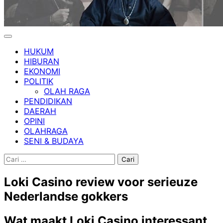
HUKUM
HIBURAN
EKONOMI
POLITIK
OLAH RAGA
PENDIDIKAN
DAERAH
OPINI
OLAHRAGA
SENI & BUDAYA
Cari
untuk:
Loki Casino review voor serieuze
Nederlandse gokkers
Wat maakt Loki Casino interessant