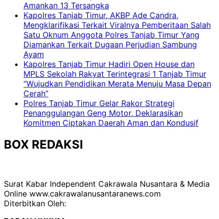
Amankan 13 Tersangka
Kapolres Tanjab Timur, AKBP Ade Candra,
Mengklarifikasi Terkait Viralnya Pemberitaan Salah
Satu Oknum Anggota Polres Tanjab Timur Yang
Diamankan Terkait Dugaan Perjudian Sambung
Ayam
Kapolres Tanjab Timur Hadiri Open House dan
MPLS Sekolah Rakyat Terintegrasi 1 Tanjab Timur
“Wujudkan Pendidikan Merata Menuju Masa Depan
Cerah”
Polres Tanjab Timur Gelar Rakor Strategi
Penanggulangan Geng Motor, Deklarasikan
Komitmen Ciptakan Daerah Aman dan Kondusif
BOX REDAKSI
Surat Kabar Independent Cakrawala Nusantara & Media
Online www.cakrawalanusantaranews.com
Diterbitkan Oleh: