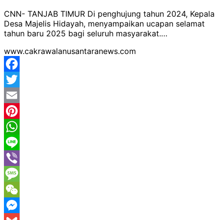
CNN- TANJAB TIMUR Di penghujung tahun 2024, Kepala
Desa Majelis Hidayah, menyampaikan ucapan selamat
tahun baru 2025 bagi seluruh masyarakat.…
www.cakrawalanusantaranews.com
Facebook
Twitter
Email
Pinterest
WhatsApp
Line
Viber
Message
WeChat