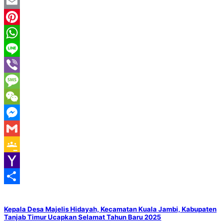
Twitter
Email
Pinterest
WhatsApp
Line
Viber
Message
WeChat
Messenger
Gmail
Google
Classroom
Yahoo
Mail
Share
Kepala Desa Majelis Hidayah, Kecamatan Kuala Jambi, Kabupaten
Tanjab Timur Ucapkan Selamat Tahun Baru 2025