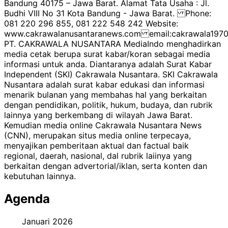
Bandung 40175 – Jawa Barat. Alamat Tata Usaha : Jl.
Budhi VIII No 31 Kota Bandung - Jawa Barat. Phone:
081 220 296 855, 081 222 548 242 Website:
www.cakrawalanusantaranews.com email:cakrawala1
PT. CAKRAWALA NUSANTARA MediaIndo menghadirkan
media cetak berupa surat kabar/koran sebagai media
informasi untuk anda. Diantaranya adalah Surat Kabar
Independent (SKI) Cakrawala Nusantara. SKI Cakrawala
Nusantara adalah surat kabar edukasi dan informasi
menarik bulanan yang membahas hal yang berkaitan
dengan pendidikan, politik, hukum, budaya, dan rubrik
lainnya yang berkembang di wilayah Jawa Barat.
Kemudian media online Cakrawala Nusantara News
(CNN), merupakan situs media online terpecaya,
menyajikan pemberitaan aktual dan factual baik
regional, daerah, nasional, dal rubrik laiinya yang
berkaitan dengan advertorial/iklan, serta konten dan
kebutuhan lainnya.
Agenda
Januari 2026