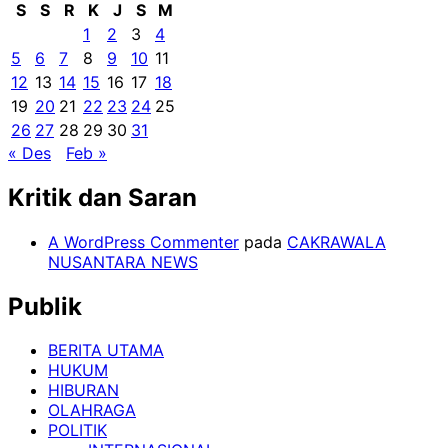
S
S
R
K
J
S
M
1
2
3
4
5
6
7
8
9
10
11
12
13
14
15
16
17
18
19
20
21
22
23
24
25
26
27
28
29
30
31
« Des
Feb »
Kritik dan Saran
A WordPress Commenter
pada
CAKRAWALA
NUSANTARA NEWS
Publik
BERITA UTAMA
HUKUM
HIBURAN
OLAHRAGA
POLITIK