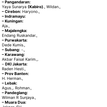
– Pangandaran:
Yaya Sunarya
(Kabiro)
., Wildan.,
– Cirebon:
Haryono.,
– Indramayu:
– Kuningan:
Aja.,
– Majalengka:
Endang Ruskandar.,
– Purwakarta:
Dede Kumis.,
– Subang:
-.,
– Karawang:
Akbar Faisal Karim.,.
–
DKI Jakarta:
Raden Hesti.,
– Prov Banten:
H. Herman.,
– Lebak:
Agus.,. Rohman.,
– Pandeglang:
Wilman R Sunjaya.,
– Muara Dua: