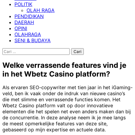
POLITIK
OLAH RAGA
PENDIDIKAN
DAERAH
OPINI
OLAHRAGA
SENI & BUDAYA
Cari
untuk:
Welke verrassende features vind je
in het Wbetz Casino platform?
Als ervaren SEO-copywriter met tien jaar in het iGaming-
veld, ben ik vaak onder de indruk van nieuwe casino’s
die met slimme en verrassende functies komen. Het
Wbetz Casino platform valt op door innovatieve
elementen die het spelen net even anders maken dan bij
de concurrentie. In deze analyse neem ik je mee langs
de meest opmerkelijke features van deze site,
gebaseerd op mijn expertise en actuele data.