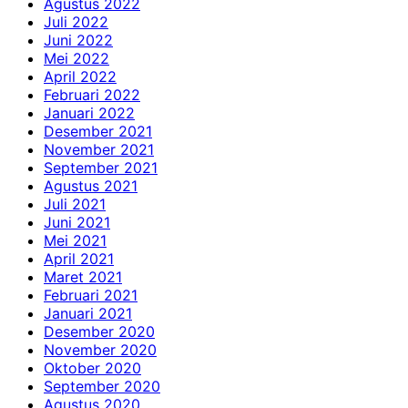
Agustus 2022
Juli 2022
Juni 2022
Mei 2022
April 2022
Februari 2022
Januari 2022
Desember 2021
November 2021
September 2021
Agustus 2021
Juli 2021
Juni 2021
Mei 2021
April 2021
Maret 2021
Februari 2021
Januari 2021
Desember 2020
November 2020
Oktober 2020
September 2020
Agustus 2020