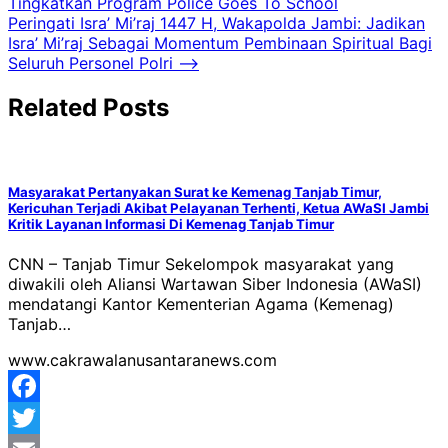
Tingkatkan Program Police Goes To School
pos
Peringati Isra’ Mi’raj 1447 H, Wakapolda Jambi: Jadikan
Isra’ Mi’raj Sebagai Momentum Pembinaan Spiritual Bagi
Seluruh Personel Polri
⟶
Related Posts
Masyarakat Pertanyakan Surat ke Kemenag Tanjab Timur,
Kericuhan Terjadi Akibat Pelayanan Terhenti, Ketua AWaSI Jambi
Kritik Layanan Informasi Di Kemenag Tanjab Timur
CNN – Tanjab Timur Sekelompok masyarakat yang
diwakili oleh Aliansi Wartawan Siber Indonesia (AWaSI)
mendatangi Kantor Kementerian Agama (Kemenag)
Tanjab…
www.cakrawalanusantaranews.com
Facebook