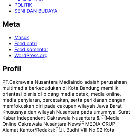
POLITIK
SENI DAN BUDAYA
Meta
Masuk
Feed entri
Feed komentar
WordPress.org
Profil
PT.Cakrawala Nusantara MediaIndo adalah perusahaan
multimedia berkedudukan di Kota Bandung memiliki
orientasi bisnis di bidang media cetak, media online,
media penyiaran, percetakan, serta periklanan dengan
memfokuskan diri pada cakupan wilayah Jawa Barat
Khususnya dan wilayah Nusantara pada umumnya. Surat
Kabar Independent Cakrawala Nusantara & Media
Online Cakrawala Nusantara News MEDIA GRUP
Alamat Kantor/Redaksi: Jl. Budhi VIII No.92 Kota