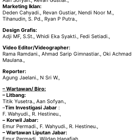
Aan Sofyan., Revan Gustiar.,
Marketing Iklan:
Deden Cahyadi., Revan Gustiar, Nendi Noor M.,
Tihanudin, S. Pd., Ryan P Putra.,
Design Grafis:
Adji MF, S.St., Whidi Eka Syakti., Fedi Setiadi.,
Video Editor/Videographer:
Rama Ramdani., Ahmad Sarip Gimnastiar., Oki Achmad
Maulana.,
Reporter:
Agung Jaelani., N Sri W.,
– Wartawan/ Biro:
– Litbang:
Titik Yusetra., Aan Sofyan.,
–
Tim Investigasi Jabar
:
F. Wahyudi., R. Hestineu.,
–
Korwil Jabar:
Emur Permadi., F. Wahyudi., R. Hestineu.,
– Wartawan Liputan Jabar:
Emur Permadi., Wildan Hanafiah.,