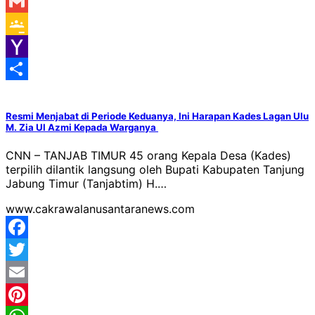
Messenger
Gmail
Google
Classroom
Yahoo
Mail
Share
Resmi Menjabat di Periode Keduanya, Ini Harapan Kades Lagan Ulu
M. Zia Ul Azmi Kepada Warganya
CNN – TANJAB TIMUR 45 orang Kepala Desa (Kades)
terpilih dilantik langsung oleh Bupati Kabupaten Tanjung
Jabung Timur (Tanjabtim) H.…
www.cakrawalanusantaranews.com
Facebook
Twitter
Email