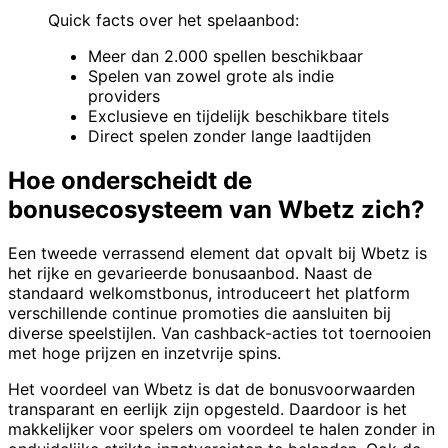
Quick facts over het spelaanbod:
Meer dan 2.000 spellen beschikbaar
Spelen van zowel grote als indie
providers
Exclusieve en tijdelijk beschikbare titels
Direct spelen zonder lange laadtijden
Hoe onderscheidt de
bonusecosysteem van Wbetz zich?
Een tweede verrassend element dat opvalt bij Wbetz is
het rijke en gevarieerde bonusaanbod. Naast de
standaard welkomstbonus, introduceert het platform
verschillende continue promoties die aansluiten bij
diverse speelstijlen. Van cashback-acties tot toernooien
met hoge prijzen en inzetvrije spins.
Het voordeel van Wbetz is dat de bonusvoorwaarden
transparant en eerlijk zijn opgesteld. Daardoor is het
makkelijker voor spelers om voordeel te halen zonder in