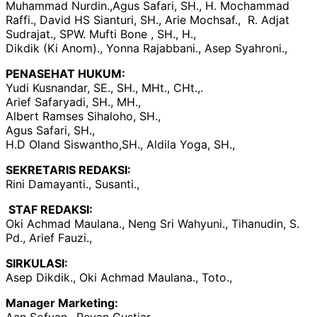
Muhammad Nurdin.,Agus Safari, SH., H. Mochammad
Raffi., David HS Sianturi, SH., Arie Mochsaf., R. Adjat
Sudrajat., SPW. Mufti Bone , SH., H.,
Dikdik (Ki Anom)., Yonna Rajabbani., Asep Syahroni.,
PENASEHAT HUKUM:
Yudi Kusnandar, SE., SH., MHt., CHt.,.
Arief Safaryadi, SH., MH.,
Albert Ramses Sihaloho, SH.,
Agus Safari, SH.,
H.D Oland Siswantho,SH., Aldila Yoga, SH.,
SEKRETARIS REDAKSI:
Rini Damayanti., Susanti.,
STAF REDAKSI:
Oki Achmad Maulana., Neng Sri Wahyuni., Tihanudin, S.
Pd., Arief Fauzi.,
SIRKULASI:
Asep Dikdik., Oki Achmad Maulana., Toto.,
Manager Marketing: