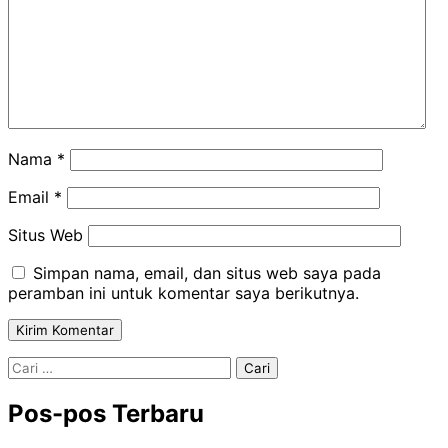
Nama
*
Email
*
Situs Web
Simpan nama, email, dan situs web saya pada
peramban ini untuk komentar saya berikutnya.
Cari
untuk:
Pos-pos Terbaru