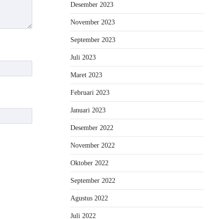
Desember 2023
November 2023
September 2023
Juli 2023
Maret 2023
Februari 2023
Januari 2023
Desember 2022
November 2022
Oktober 2022
September 2022
Agustus 2022
Juli 2022