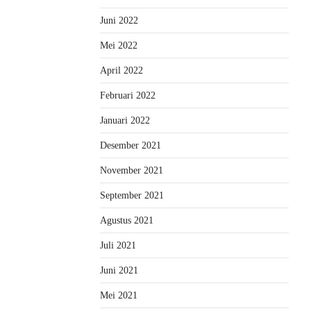
Juni 2022
Mei 2022
April 2022
Februari 2022
Januari 2022
Desember 2021
November 2021
September 2021
Agustus 2021
Juli 2021
Juni 2021
Mei 2021