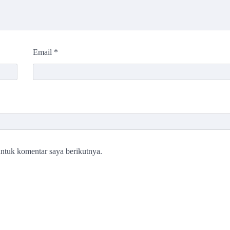
Email
*
ntuk komentar saya berikutnya.