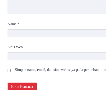
Nama
*
Situs Web
Simpan nama, email, dan situs web saya pada peramban ini u