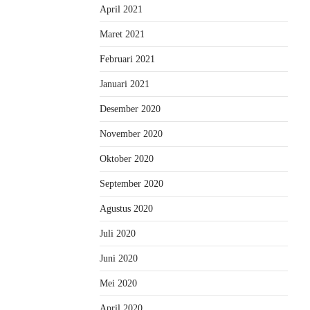
April 2021
Maret 2021
Februari 2021
Januari 2021
Desember 2020
November 2020
Oktober 2020
September 2020
Agustus 2020
Juli 2020
Juni 2020
Mei 2020
April 2020