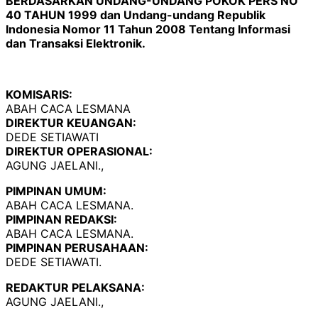
BERDASARKAN UNDANG-UNDANG POKOK PERS NO
40 TAHUN 1999 dan Undang-undang Republik
Indonesia Nomor 11 Tahun 2008 Tentang Informasi
dan Transaksi Elektronik.
KOMISARIS:
ABAH CACA LESMANA
DIREKTUR KEUANGAN:
DEDE SETIAWATI
DIREKTUR OPERASIONAL:
AGUNG JAELANI.,
PIMPINAN UMUM:
ABAH CACA LESMANA.
PIMPINAN REDAKSI:
ABAH CACA LESMANA.
PIMPINAN PERUSAHAAN:
DEDE SETIAWATI.
REDAKTUR PELAKSANA:
AGUNG JAELANI.,