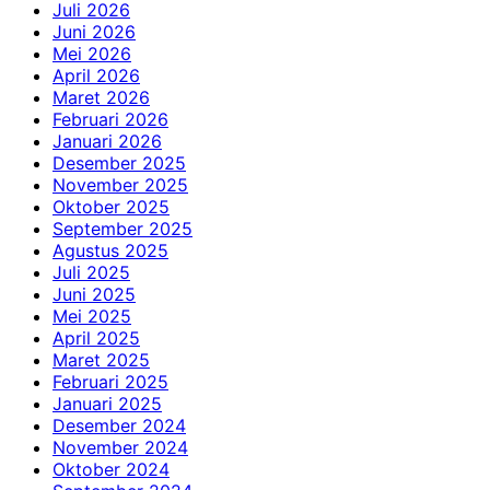
Juli 2026
Juni 2026
Mei 2026
April 2026
Maret 2026
Februari 2026
Januari 2026
Desember 2025
November 2025
Oktober 2025
September 2025
Agustus 2025
Juli 2025
Juni 2025
Mei 2025
April 2025
Maret 2025
Februari 2025
Januari 2025
Desember 2024
November 2024
Oktober 2024