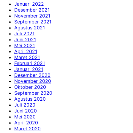
Januari 2022
Desember 2021
November 2021
September 2021
Agustus 2021
Juli 2021
Juni 2021
Mei 2021
April 2021
Maret 2021
Februari 2021
Januari 2021
Desember 2020
November 2020
Oktober 2020
September 2020
Agustus 2020
Juli 2020
Juni 2020
Mei 2020
April 2020
Maret 2020