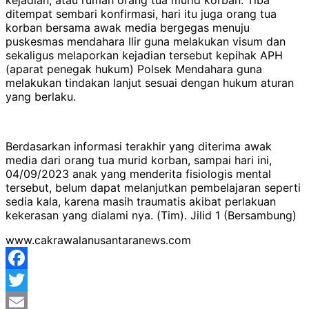
ditempat sembari konfirmasi, hari itu juga orang tua
korban bersama awak media bergegas menuju
puskesmas mendahara Ilir guna melakukan visum dan
sekaligus melaporkan kejadian tersebut kepihak APH
(aparat penegak hukum) Polsek Mendahara guna
melakukan tindakan lanjut sesuai dengan hukum aturan
yang berlaku.
Berdasarkan informasi terakhir yang diterima awak
media dari orang tua murid korban, sampai hari ini,
04/09/2023 anak yang menderita fisiologis mental
tersebut, belum dapat melanjutkan pembelajaran seperti
sedia kala, karena masih traumatis akibat perlakuan
kekerasan yang dialami nya. (Tim). Jilid 1 (Bersambung)
www.cakrawalanusantaranews.com
Facebook
Twitter