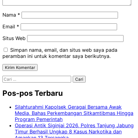
Nama
*
Email
*
Situs Web
Simpan nama, email, dan situs web saya pada
peramban ini untuk komentar saya berikutnya.
Cari
untuk:
Pos-pos Terbaru
Silahturahmi Kapolsek Geragai Bersama Awak
Media, Bahas Perkembangan Sitkamtibmas Hingga
Program Pemerintah
Operasi Antik Siginjai 2026, Polres Tanjung Jabung
Timur Berhasil Ungkap 8 Kasus Narkotika dan
Amankan 13 Tersangka