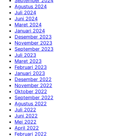
September 2024
Agustus 2024
Juli 2024
Juni 2024
Maret 2024
Januari 2024
Desember 2023
November 2023
September 2023
Juli 2023
Maret 2023
Februari 2023
Januari 2023
Desember 2022
November 2022
Oktober 2022
September 2022
Agustus 2022
Juli 2022
Juni 2022
Mei 2022
April 2022
Februari 2022