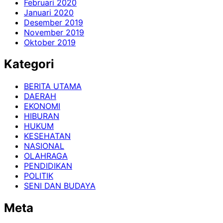
Februari 2020
Januari 2020
Desember 2019
November 2019
Oktober 2019
Kategori
BERITA UTAMA
DAERAH
EKONOMI
HIBURAN
HUKUM
KESEHATAN
NASIONAL
OLAHRAGA
PENDIDIKAN
POLITIK
SENI DAN BUDAYA
Meta