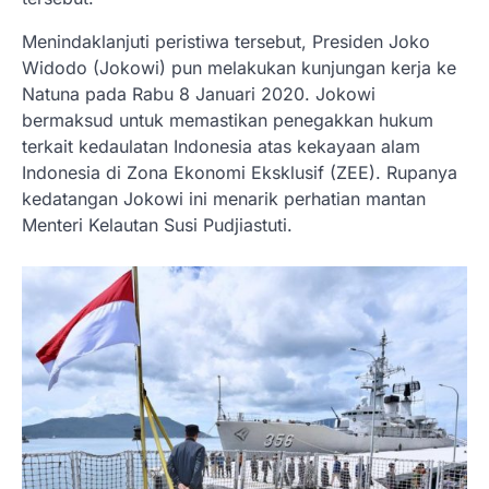
Menindaklanjuti peristiwa tersebut, Presiden Joko
Widodo (Jokowi) pun melakukan kunjungan kerja ke
Natuna pada Rabu 8 Januari 2020. Jokowi
bermaksud untuk memastikan penegakkan hukum
terkait kedaulatan Indonesia atas kekayaan alam
Indonesia di Zona Ekonomi Eksklusif (ZEE). Rupanya
kedatangan Jokowi ini menarik perhatian mantan
Menteri Kelautan Susi Pudjiastuti.