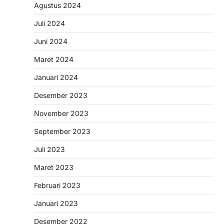
Agustus 2024
Juli 2024
Juni 2024
Maret 2024
Januari 2024
Desember 2023
November 2023
September 2023
Juli 2023
Maret 2023
Februari 2023
Januari 2023
Desember 2022