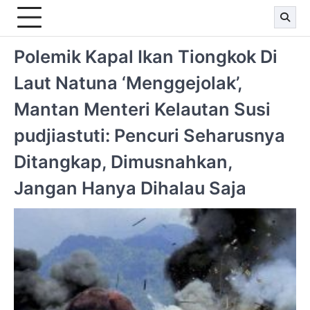
Polemik Kapal Ikan Tiongkok Di
Laut Natuna ‘Menggejolak’,
Mantan Menteri Kelautan Susi
pudjiastuti: Pencuri Seharusnya
Ditangkap, Dimusnahkan,
Jangan Hanya Dihalau Saja