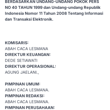
BERDASARKAN UNDANG-UNDANG POKOK PERS
NO 40 TAHUN 1999 dan Undang-undang Republik
Indonesia Nomor 11 Tahun 2008 Tentang Informasi
dan Transaksi Elektronik.
KOMISARIS:
ABAH CACA LESMANA
DIREKTUR KEUANGAN:
DEDE SETIAWATI
DIREKTUR OPERASIONAL:
AGUNG JAELANI.,
PIMPINAN UMUM:
ABAH CACA LESMANA.
PIMPINAN REDAKSI:
ABAH CACA LESMANA.
PIMPINAN PERUSAHAAN: