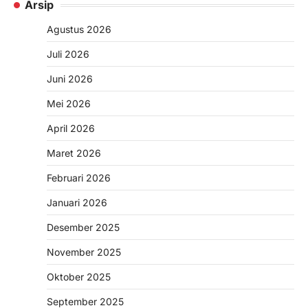
Arsip
Agustus 2026
Juli 2026
Juni 2026
Mei 2026
April 2026
Maret 2026
Februari 2026
Januari 2026
Desember 2025
November 2025
Oktober 2025
September 2025