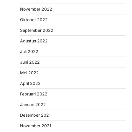
November 2022
Oktober 2022
September 2022
Agustus 2022
Juli 2022
Juni 2022
Mei 2022
April 2022
Februari 2022
Januari 2022
Desember 2021
November 2021