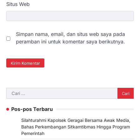
Situs Web
Simpan nama, email, dan situs web saya pada
peramban ini untuk komentar saya berikutnya.
Cari
untuk:
Pos-pos Terbaru
Silahturahmi Kapolsek Geragai Bersama Awak Media,
Bahas Perkembangan Sitkamtibmas Hingga Program
Pemerintah