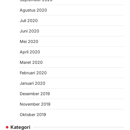
Agustus 2020
Juli 2020
Juni 2020
Mei 2020
April 2020
Maret 2020
Februari 2020
Januari 2020
Desember 2019
November 2019
Oktober 2019
Kategori