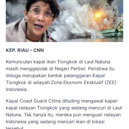
KEP. RIAU – CNN
Kemunculan kapal ikan Tiongkok di Laut Natuna
masih menggejolak di Negeri Pertiwi. Peristiwa itu
diduga merupakan bentuk pelanggaran Kapal
Tiongkok di wilayah Zona Ekonomi Eksklusif (ZEE)
Indonesia.
Kapal Coast Guard China dituding mengawal kapal-
kapal nelayan Tiongkok yang sedang mencuri di Laut
Natuna. Tak hanya itu, mereka pun mengusir nelayan
Indonesia yang sedang mencari ikan di lokasi
tersebut.