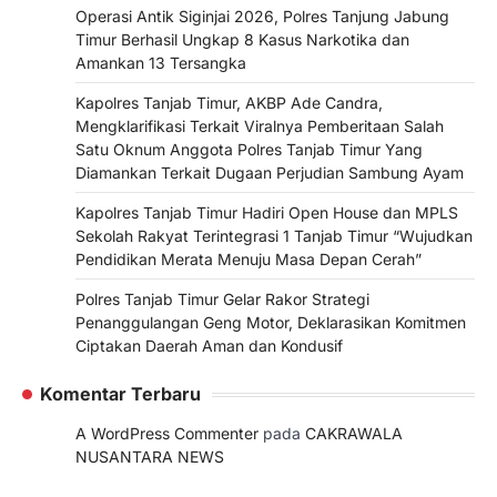
Operasi Antik Siginjai 2026, Polres Tanjung Jabung
Timur Berhasil Ungkap 8 Kasus Narkotika dan
Amankan 13 Tersangka
Kapolres Tanjab Timur, AKBP Ade Candra,
Mengklarifikasi Terkait Viralnya Pemberitaan Salah
Satu Oknum Anggota Polres Tanjab Timur Yang
Diamankan Terkait Dugaan Perjudian Sambung Ayam
Kapolres Tanjab Timur Hadiri Open House dan MPLS
Sekolah Rakyat Terintegrasi 1 Tanjab Timur “Wujudkan
Pendidikan Merata Menuju Masa Depan Cerah”
Polres Tanjab Timur Gelar Rakor Strategi
Penanggulangan Geng Motor, Deklarasikan Komitmen
Ciptakan Daerah Aman dan Kondusif
Komentar Terbaru
A WordPress Commenter
pada
CAKRAWALA
NUSANTARA NEWS