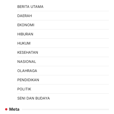
BERITA UTAMA
DAERAH
EKONOMI
HIBURAN
HUKUM
KESEHATAN
NASIONAL
OLAHRAGA
PENDIDIKAN
POLITIK
SENI DAN BUDAYA
Meta