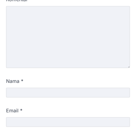
Nama
*
Email
*