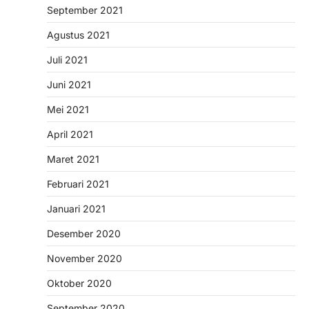
September 2021
Agustus 2021
Juli 2021
Juni 2021
Mei 2021
April 2021
Maret 2021
Februari 2021
Januari 2021
Desember 2020
November 2020
Oktober 2020
September 2020