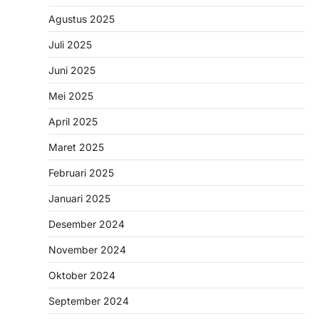
Agustus 2025
Juli 2025
Juni 2025
Mei 2025
April 2025
Maret 2025
Februari 2025
Januari 2025
Desember 2024
November 2024
Oktober 2024
September 2024