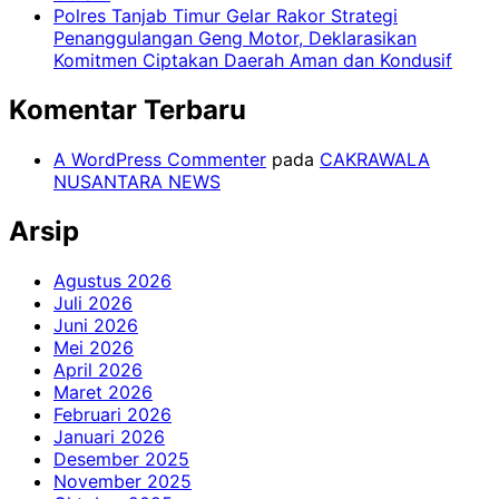
Polres Tanjab Timur Gelar Rakor Strategi
Penanggulangan Geng Motor, Deklarasikan
Komitmen Ciptakan Daerah Aman dan Kondusif
Komentar Terbaru
A WordPress Commenter
pada
CAKRAWALA
NUSANTARA NEWS
Arsip
Agustus 2026
Juli 2026
Juni 2026
Mei 2026
April 2026
Maret 2026
Februari 2026
Januari 2026
Desember 2025
November 2025