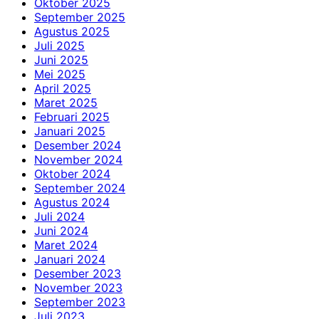
Oktober 2025
September 2025
Agustus 2025
Juli 2025
Juni 2025
Mei 2025
April 2025
Maret 2025
Februari 2025
Januari 2025
Desember 2024
November 2024
Oktober 2024
September 2024
Agustus 2024
Juli 2024
Juni 2024
Maret 2024
Januari 2024
Desember 2023
November 2023
September 2023
Juli 2023