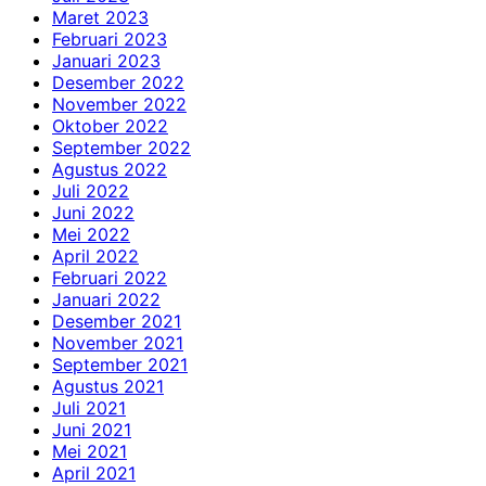
Maret 2023
Februari 2023
Januari 2023
Desember 2022
November 2022
Oktober 2022
September 2022
Agustus 2022
Juli 2022
Juni 2022
Mei 2022
April 2022
Februari 2022
Januari 2022
Desember 2021
November 2021
September 2021
Agustus 2021
Juli 2021
Juni 2021
Mei 2021
April 2021