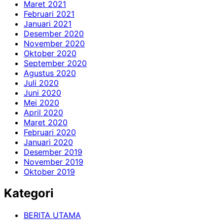
Maret 2021
Februari 2021
Januari 2021
Desember 2020
November 2020
Oktober 2020
September 2020
Agustus 2020
Juli 2020
Juni 2020
Mei 2020
April 2020
Maret 2020
Februari 2020
Januari 2020
Desember 2019
November 2019
Oktober 2019
Kategori
BERITA UTAMA