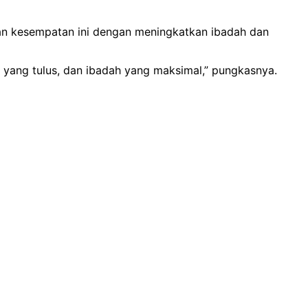
an kesempatan ini dengan meningkatkan ibadah dan
t yang tulus, dan ibadah yang maksimal,” pungkasnya.