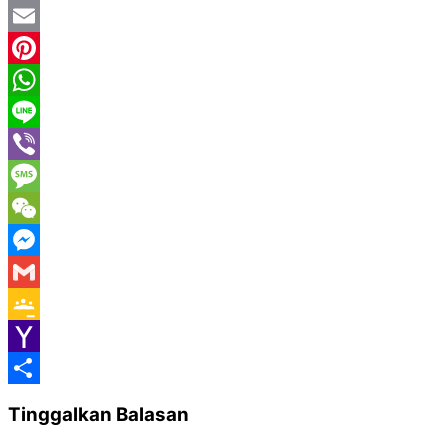
Twitter
Email
Pinterest
WhatsApp
Line
Viber
Message
WeChat
Messenger
Gmail
Google
Classroom
Yahoo
Mail
Share
Tinggalkan Balasan