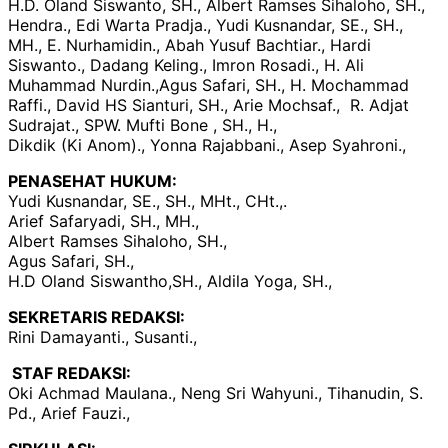
H.D. Oland Siswanto, SH., Albert Ramses Sihaloho, SH.,
Hendra., Edi Warta Pradja., Yudi Kusnandar, SE., SH.,
MH., E. Nurhamidin., Abah Yusuf Bachtiar., Hardi
Siswanto., Dadang Keling., Imron Rosadi., H. Ali
Muhammad Nurdin.,Agus Safari, SH., H. Mochammad
Raffi., David HS Sianturi, SH., Arie Mochsaf., R. Adjat
Sudrajat., SPW. Mufti Bone , SH., H.,
Dikdik (Ki Anom)., Yonna Rajabbani., Asep Syahroni.,
PENASEHAT HUKUM:
Yudi Kusnandar, SE., SH., MHt., CHt.,.
Arief Safaryadi, SH., MH.,
Albert Ramses Sihaloho, SH.,
Agus Safari, SH.,
H.D Oland Siswantho,SH., Aldila Yoga, SH.,
SEKRETARIS REDAKSI:
Rini Damayanti., Susanti.,
STAF REDAKSI:
Oki Achmad Maulana., Neng Sri Wahyuni., Tihanudin, S.
Pd., Arief Fauzi.,