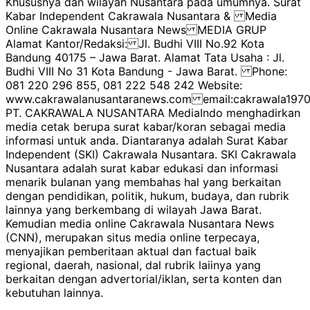
Khususnya dan wilayah Nusantara pada umumnya. Surat
Kabar Independent Cakrawala Nusantara & Media
Online Cakrawala Nusantara News MEDIA GRUP
Alamat Kantor/Redaksi: Jl. Budhi VIII No.92 Kota
Bandung 40175 – Jawa Barat. Alamat Tata Usaha : Jl.
Budhi VIII No 31 Kota Bandung - Jawa Barat. Phone:
081 220 296 855, 081 222 548 242 Website:
www.cakrawalanusantaranews.com email:cakrawala1
PT. CAKRAWALA NUSANTARA MediaIndo menghadirkan
media cetak berupa surat kabar/koran sebagai media
informasi untuk anda. Diantaranya adalah Surat Kabar
Independent (SKI) Cakrawala Nusantara. SKI Cakrawala
Nusantara adalah surat kabar edukasi dan informasi
menarik bulanan yang membahas hal yang berkaitan
dengan pendidikan, politik, hukum, budaya, dan rubrik
lainnya yang berkembang di wilayah Jawa Barat.
Kemudian media online Cakrawala Nusantara News
(CNN), merupakan situs media online terpecaya,
menyajikan pemberitaan aktual dan factual baik
regional, daerah, nasional, dal rubrik laiinya yang
berkaitan dengan advertorial/iklan, serta konten dan
kebutuhan lainnya.