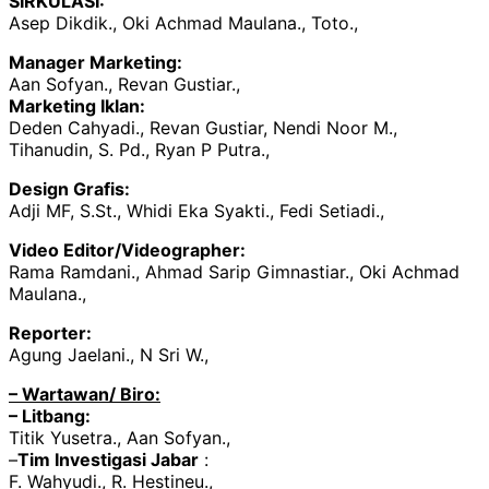
SIRKULASI:
Asep Dikdik., Oki Achmad Maulana., Toto.,
Manager Marketing:
Aan Sofyan., Revan Gustiar.,
Marketing Iklan:
Deden Cahyadi., Revan Gustiar, Nendi Noor M.,
Tihanudin, S. Pd., Ryan P Putra.,
Design Grafis:
Adji MF, S.St., Whidi Eka Syakti., Fedi Setiadi.,
Video Editor/Videographer:
Rama Ramdani., Ahmad Sarip Gimnastiar., Oki Achmad
Maulana.,
Reporter:
Agung Jaelani., N Sri W.,
– Wartawan/ Biro:
– Litbang:
Titik Yusetra., Aan Sofyan.,
–
Tim Investigasi Jabar
:
F. Wahyudi., R. Hestineu.,