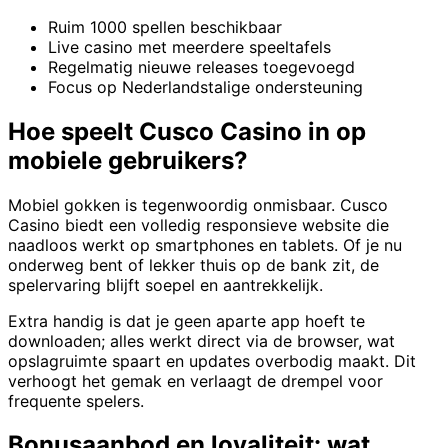
Ruim 1000 spellen beschikbaar
Live casino met meerdere speeltafels
Regelmatig nieuwe releases toegevoegd
Focus op Nederlandstalige ondersteuning
Hoe speelt Cusco Casino in op
mobiele gebruikers?
Mobiel gokken is tegenwoordig onmisbaar. Cusco
Casino biedt een volledig responsieve website die
naadloos werkt op smartphones en tablets. Of je nu
onderweg bent of lekker thuis op de bank zit, de
spelervaring blijft soepel en aantrekkelijk.
Extra handig is dat je geen aparte app hoeft te
downloaden; alles werkt direct via de browser, wat
opslagruimte spaart en updates overbodig maakt. Dit
verhoogt het gemak en verlaagt de drempel voor
frequente spelers.
Bonusaanbod en loyaliteit: wat