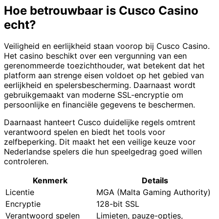
Hoe betrouwbaar is Cusco Casino
echt?
Veiligheid en eerlijkheid staan voorop bij Cusco Casino.
Het casino beschikt over een vergunning van een
gerenommeerde toezichthouder, wat betekent dat het
platform aan strenge eisen voldoet op het gebied van
eerlijkheid en spelersbescherming. Daarnaast wordt
gebruikgemaakt van moderne SSL-encryptie om
persoonlijke en financiële gegevens te beschermen.
Daarnaast hanteert Cusco duidelijke regels omtrent
verantwoord spelen en biedt het tools voor
zelfbeperking. Dit maakt het een veilige keuze voor
Nederlandse spelers die hun speelgedrag goed willen
controleren.
Kenmerk
Details
Licentie
MGA (Malta Gaming Authority)
Encryptie
128-bit SSL
Verantwoord spelen
Limieten, pauze-opties,