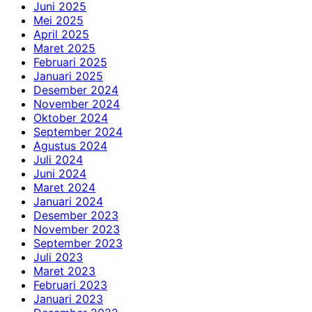
Juni 2025
Mei 2025
April 2025
Maret 2025
Februari 2025
Januari 2025
Desember 2024
November 2024
Oktober 2024
September 2024
Agustus 2024
Juli 2024
Juni 2024
Maret 2024
Januari 2024
Desember 2023
November 2023
September 2023
Juli 2023
Maret 2023
Februari 2023
Januari 2023