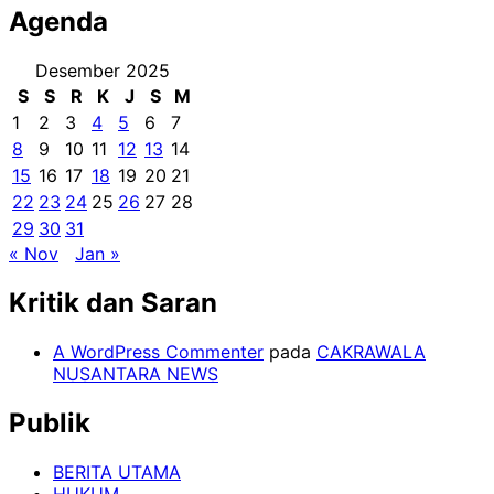
Agenda
Desember 2025
S
S
R
K
J
S
M
1
2
3
4
5
6
7
8
9
10
11
12
13
14
15
16
17
18
19
20
21
22
23
24
25
26
27
28
29
30
31
« Nov
Jan »
Kritik dan Saran
A WordPress Commenter
pada
CAKRAWALA
NUSANTARA NEWS
Publik
BERITA UTAMA
HUKUM