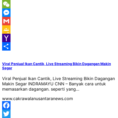
Message
WeChat
Messenger
Gmail
Google
Classroom
Yahoo
Mail
Share
Viral Penjual Ikan Cantik, Live Streaming Bikin Dagangan Makin
Segar
Viral Penjual Ikan Cantik, Live Streaming Bikin Dagangan
Makin Segar INDRAMAYU CNN – Banyak cara untuk
memasarkan dagangan. seperti yang…
www.cakrawalanusantaranews.com
Facebook