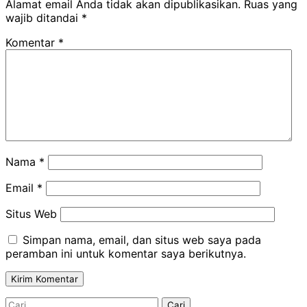
Alamat email Anda tidak akan dipublikasikan.
Ruas yang
wajib ditandai
*
Komentar
*
Nama
*
Email
*
Situs Web
Simpan nama, email, dan situs web saya pada
peramban ini untuk komentar saya berikutnya.
Cari