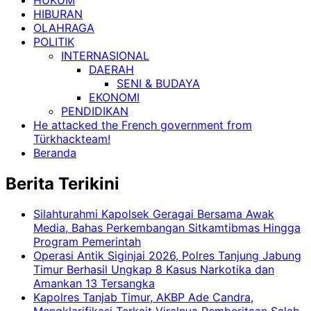
HIBURAN
OLAHRAGA
POLITIK
INTERNASIONAL
DAERAH
SENI & BUDAYA
EKONOMI
PENDIDIKAN
He attacked the French government from
Türkhackteam!
Beranda
Berita Terikini
Silahturahmi Kapolsek Geragai Bersama Awak
Media, Bahas Perkembangan Sitkamtibmas Hingga
Program Pemerintah
Operasi Antik Siginjai 2026, Polres Tanjung Jabung
Timur Berhasil Ungkap 8 Kasus Narkotika dan
Amankan 13 Tersangka
Kapolres Tanjab Timur, AKBP Ade Candra,