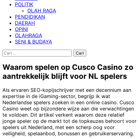
POLITIK
OLAH RAGA
PENDIDIKAN
DAERAH
OPINI
OLAHRAGA
SENI & BUDAYA
Cari
untuk:
Waarom spelen op Cusco Casino zo
aantrekkelijk blijft voor NL spelers
Als ervaren SEO-kopijschrijver met een decennium aan
expertise in de iGaming-sector, begrijp ik wat
Nederlandse spelers zoeken in een online casino. Cusco
Casino weet op bijzondere wijze aan die verwachtingen
te voldoen. Dit artikel verkent waarom deze relatief
jonge speler op de markt tot de topkeuzes behoort voor
spelers uit Nederland, met een scherp oog voor
veiligheid, spelaanbod, bonussen en gebruikerservaring.