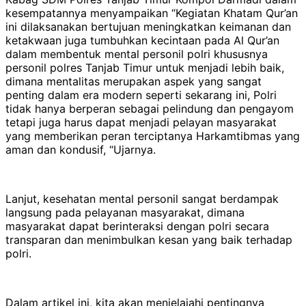
kesempatannya menyampaikan “Kegiatan Khatam Qur’an
ini dilaksanakan bertujuan meningkatkan keimanan dan
ketakwaan juga tumbuhkan kecintaan pada Al Qur’an
dalam membentuk mental personil polri khususnya
personil polres Tanjab Timur untuk menjadi lebih baik,
dimana mentalitas merupakan aspek yang sangat
penting dalam era modern seperti sekarang ini, Polri
tidak hanya berperan sebagai pelindung dan pengayom
tetapi juga harus dapat menjadi pelayan masyarakat
yang memberikan peran terciptanya Harkamtibmas yang
aman dan kondusif, “Ujarnya.
Lanjut, kesehatan mental personil sangat berdampak
langsung pada pelayanan masyarakat, dimana
masyarakat dapat berinteraksi dengan polri secara
transparan dan menimbulkan kesan yang baik terhadap
polri.
Dalam artikel ini, kita akan menjelajahi pentingnya