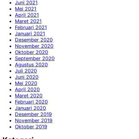
Juni 2021
Mei 2021
April 2021
Maret 2021
Februari 2021
Januari 2021
Desember 2020
November 2020
Oktober 2020
September 2020
Agustus 2020
Juli 2020
Juni 2020
Mei 2020
April 2020
Maret 2020
Februari 2020
Januari 2020
Desember 2019
November 2019
Oktober 2019