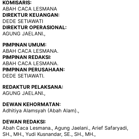
KOMISARIS:
ABAH CACA LESMANA
DIREKTUR KEUANGAN:
DEDE SETIAWATI
DIREKTUR OPERASIONAL:
AGUNG JAELANI.,
PIMPINAN UMUM:
ABAH CACA LESMANA.
PIMPINAN REDAKSI:
ABAH CACA LESMANA.
PIMPINAN PERUSAHAAN:
DEDE SETIAWATI.
REDAKTUR PELAKSANA:
AGUNG JAELANI.,
DEWAN KEHORMATAN:
Adhitiya Alamsyah (Abah Alam).,
DEWAN REDAKSI:
Abah Caca Lesmana., Agung Jaelani., Arief Safaryadi,
SH., MH., Yudi Kusnandar, SE., SH., MH.,