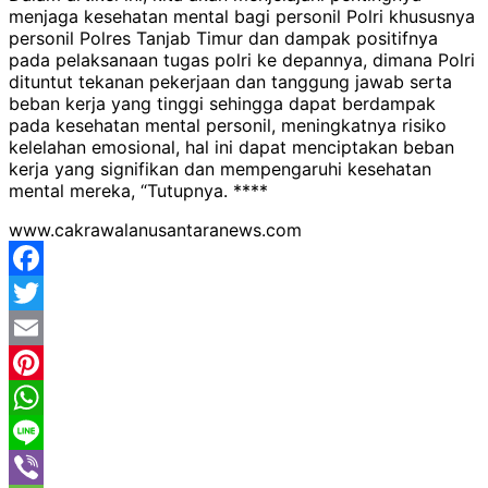
menjaga kesehatan mental bagi personil Polri khususnya
personil Polres Tanjab Timur dan dampak positifnya
pada pelaksanaan tugas polri ke depannya, dimana Polri
dituntut tekanan pekerjaan dan tanggung jawab serta
beban kerja yang tinggi sehingga dapat berdampak
pada kesehatan mental personil, meningkatnya risiko
kelelahan emosional, hal ini dapat menciptakan beban
kerja yang signifikan dan mempengaruhi kesehatan
mental mereka, “Tutupnya. ****
www.cakrawalanusantaranews.com
Facebook
Twitter
Email
Pinterest
WhatsApp
Line