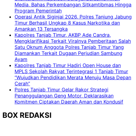
Media, Bahas Perkembangan Sitkamtibmas Hingga
Program Pemerintah
Operasi Antik Siginjai 2026, Polres Tanjung Jabung
Timur Berhasil Ungkap 8 Kasus Narkotika dan
Amankan 13 Tersangka
Kapolres Tanjab Timur, AKBP Ade Candra,
Mengklarifikasi Terkait Viralnya Pemberitaan Salah
Satu Oknum Anggota Polres Tanjab Timur Yang
Diamankan Terkait Dugaan Perjudian Sambung
Ayam
Kapolres Tanjab Timur Hadiri Open House dan
MPLS Sekolah Rakyat Terintegrasi 1 Tanjab Timur
“Wujudkan Pendidikan Merata Menuju Masa Depan
Cerah”
Polres Tanjab Timur Gelar Rakor Strategi
Penanggulangan Geng Motor, Deklarasikan
Komitmen Ciptakan Daerah Aman dan Kondusif
BOX REDAKSI