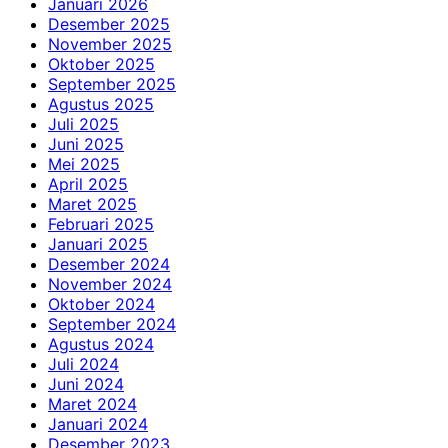
Januari 2026
Desember 2025
November 2025
Oktober 2025
September 2025
Agustus 2025
Juli 2025
Juni 2025
Mei 2025
April 2025
Maret 2025
Februari 2025
Januari 2025
Desember 2024
November 2024
Oktober 2024
September 2024
Agustus 2024
Juli 2024
Juni 2024
Maret 2024
Januari 2024
Desember 2023