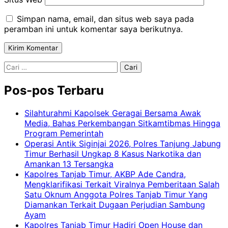
Simpan nama, email, dan situs web saya pada
peramban ini untuk komentar saya berikutnya.
Cari
untuk:
Pos-pos Terbaru
Silahturahmi Kapolsek Geragai Bersama Awak
Media, Bahas Perkembangan Sitkamtibmas Hingga
Program Pemerintah
Operasi Antik Siginjai 2026, Polres Tanjung Jabung
Timur Berhasil Ungkap 8 Kasus Narkotika dan
Amankan 13 Tersangka
Kapolres Tanjab Timur, AKBP Ade Candra,
Mengklarifikasi Terkait Viralnya Pemberitaan Salah
Satu Oknum Anggota Polres Tanjab Timur Yang
Diamankan Terkait Dugaan Perjudian Sambung
Ayam
Kapolres Tanjab Timur Hadiri Open House dan