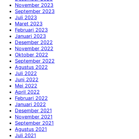
November 2023
September 2023
Juli 2023
Maret 2023
Februari 2023
Januari 2023
Desember 2022
November 2022
Oktober 2022
September 2022
Agustus 2022
Juli 2022
Juni 2022
Mei 2022
April 2022
Februari 2022
Januari 2022
Desember 2021
November 2021
September 2021
Agustus 2021
Juli 2021