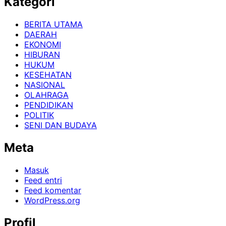
Kategori
BERITA UTAMA
DAERAH
EKONOMI
HIBURAN
HUKUM
KESEHATAN
NASIONAL
OLAHRAGA
PENDIDIKAN
POLITIK
SENI DAN BUDAYA
Meta
Masuk
Feed entri
Feed komentar
WordPress.org
Profil