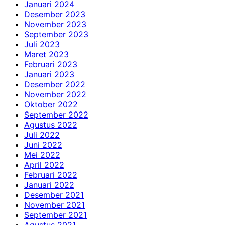
Januari 2024
Desember 2023
November 2023
September 2023
Juli 2023
Maret 2023
Februari 2023
Januari 2023
Desember 2022
November 2022
Oktober 2022
September 2022
Agustus 2022
Juli 2022
Juni 2022
Mei 2022
April 2022
Februari 2022
Januari 2022
Desember 2021
November 2021
September 2021
Agustus 2021