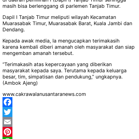
masih bisa berlenggang di parlemen Tanjab Timur.
Dapil I Tanjab Timur meliputi wilayah Kecamatan
Muarasabak Timur, Muarasabak Barat, Kuala Jambi dan
Dendang.
Kepada awak media, Ia mengucapkan terimakasih
karena kembali diberi amanah oleh masyarakat dan siap
mengemban amanah tersebut.
“Terimakasih atas kepercayaan yang diberikan
masyarakat kepada saya. Terutama kepada keluarga
besar, tim, simpatisan dan pendukung,” ungkapnya.
(Ambok Ajeng)
www.cakrawalanusantaranews.com
Facebook
Twitter
Email