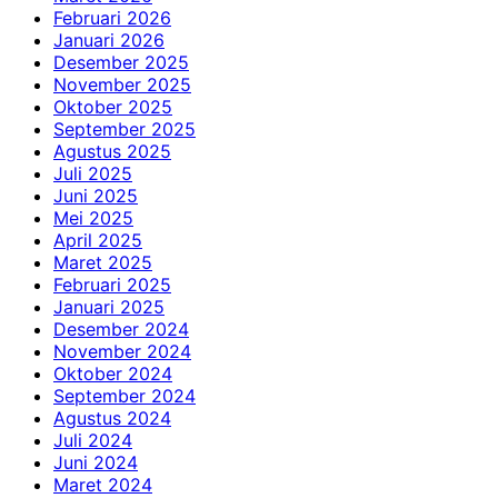
Februari 2026
Januari 2026
Desember 2025
November 2025
Oktober 2025
September 2025
Agustus 2025
Juli 2025
Juni 2025
Mei 2025
April 2025
Maret 2025
Februari 2025
Januari 2025
Desember 2024
November 2024
Oktober 2024
September 2024
Agustus 2024
Juli 2024
Juni 2024
Maret 2024