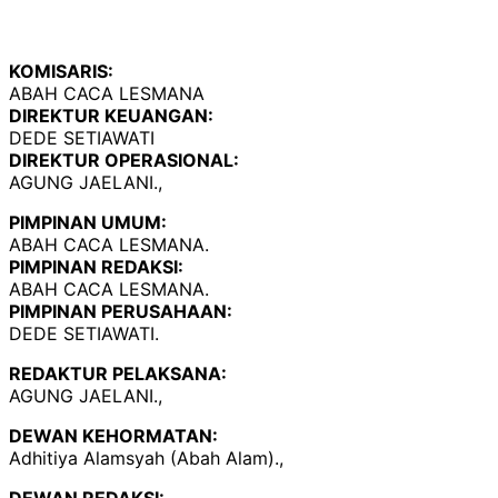
KOMISARIS:
ABAH CACA LESMANA
DIREKTUR KEUANGAN:
DEDE SETIAWATI
DIREKTUR OPERASIONAL:
AGUNG JAELANI.,
PIMPINAN UMUM:
ABAH CACA LESMANA.
PIMPINAN REDAKSI:
ABAH CACA LESMANA.
PIMPINAN PERUSAHAAN:
DEDE SETIAWATI.
REDAKTUR PELAKSANA:
AGUNG JAELANI.,
DEWAN KEHORMATAN:
Adhitiya Alamsyah (Abah Alam).,