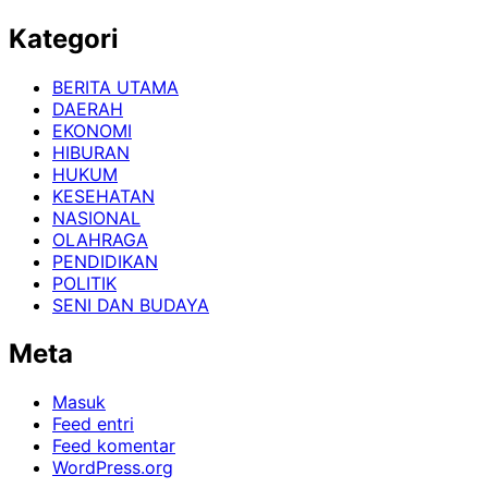
Kategori
BERITA UTAMA
DAERAH
EKONOMI
HIBURAN
HUKUM
KESEHATAN
NASIONAL
OLAHRAGA
PENDIDIKAN
POLITIK
SENI DAN BUDAYA
Meta
Masuk
Feed entri
Feed komentar
WordPress.org