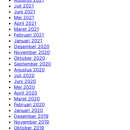
Juli 2021
Juni 2021
Mei 2021
April 2021
Maret 2021
Februari 2021
Januari 2021
Desember 2020
November 2020
Oktober 2020
September 2020
Agustus 2020
Juli 2020
Juni 2020
Mei 2020
April 2020
Maret 2020
Februari 2020
Januari 2020
Desember 2019
November 2019
Oktober 2019