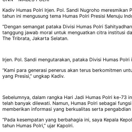
Kadiv Humas Polri Irjen. Pol. Sandi Nugroho meresmikan P
tahun ini mengusung tema Humas Polri Presisi Menuju Ind
“Dengan semangat pataka Divisi Humas Polri Sahityadha
tanggung jawab moral untuk menguatkan citra institusi 
The Tribrata, Jakarta Selatan.
Irjen. Pol. Sandi mengutarakan, pataka Divisi Humas Polri
“Kami para generasi penerus akan terus berkomitmen untu
yang Presisi,” ungkap Kadiv.
Sebelumnya, dalam rangka Hari Jadi Humas Polri ke-73 ini,
telah banyak dilewati. Namun, Humas Polri sebagai fungsi
memberikan informasi yang berkualitas serta pengabdian
“Pada kesempatan yang berbahagia ini, saya Kepala Kepoli
tahun Humas Polri,” ujar Kapolri.