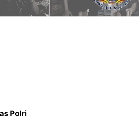
as Polri