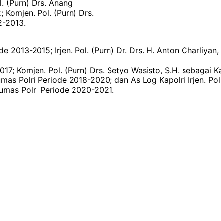
. (Purn) Drs. Anang
; Komjen. Pol. (Purn) Drs.
2-2013.
e 2013-2015; Irjen. Pol. (Purn) Dr. Drs. H. Anton Charliyan
017; Komjen. Pol. (Purn) Drs. Setyo Wasisto, S.H. sebagai 
humas Polri Periode 2018-2020; dan As Log Kapolri Irjen. Pol
umas Polri Periode 2020-2021.