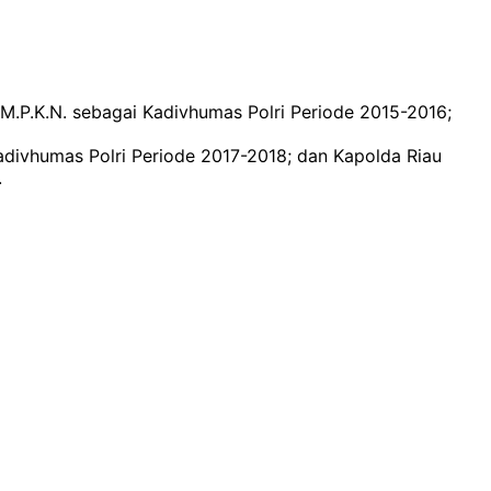
, M.P.K.N. sebagai Kadivhumas Polri Periode 2015-2016;
Kadivhumas Polri Periode 2017-2018; dan Kapolda Riau
.